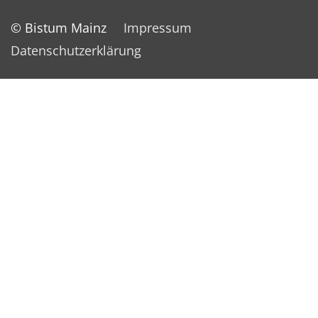
© Bistum Mainz
Impressum
Datenschutzerklärung