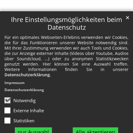
✕
Ihre Einstellungsmöglichkeiten beim
Datenschutz
Für ein optimales Webseiten-Erlebnis verwenden wir Cookies,
die für das Funktionieren unserer Website notwendig sind.
Mit Ihrer Zustimmung verwenden wir auch Tools und Cookies,
die zur Anzeige externer Inhalte (Videos über Youtube, Audios
über Soundcloud, ...) oder zu anonymen Statistikzwecken
genutzt werden. Hier können Sie eine Auswahl treffen.
Weitere Informationen finden Sie in unserer
Datenschutzerklärung
.
Impressum
Datenschutzerklärung
Notwendig
Externe Inhalte
Statistiken
nur Auswahl
Alle akzeptieren