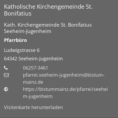
Katholische Kirchengemeinde St.
Bonifatius
Kath. Kirchengemeinde St. Bonifatius
Seeheim-Jugenheim
Pfarrbüro
Ludwigstrasse 6
64342
Seeheim-Jugenheim
06257-3461
pfarrei.seeheim-jugenheim@bistum-
mainz.de
https://bistummainz.de/pfarrei/seehei
m-jugenheim
Visitenkarte herunterladen