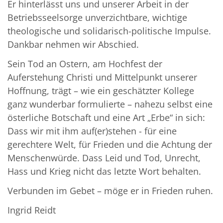
Er hinterlässt uns und unserer Arbeit in der
Betriebsseelsorge unverzichtbare, wichtige
theologische und solidarisch-politische Impulse.
Dankbar nehmen wir Abschied.
Sein Tod an Ostern, am Hochfest der
Auferstehung Christi und Mittelpunkt unserer
Hoffnung, trägt – wie ein geschätzter Kollege
ganz wunderbar formulierte – nahezu selbst eine
österliche Botschaft und eine Art „Erbe“ in sich:
Dass wir mit ihm auf(er)stehen - für eine
gerechtere Welt, für Frieden und die Achtung der
Menschenwürde. Dass Leid und Tod, Unrecht,
Hass und Krieg nicht das letzte Wort behalten.
Verbunden im Gebet – möge er in Frieden ruhen.
Ingrid Reidt