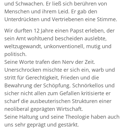
und Schwachen. Er ließ sich berühren von
Menschen und ihrem Leid. Er gab den
Unterdrückten und Vertriebenen eine Stimme.
Wir durften 12 Jahre einen Papst erleben, der
sein Amt wohltuend bescheiden auslebte,
weltzugewandt, unkonventionell, mutig und
politisch.
Seine Worte trafen den Nerv der Zeit.
Unerschrocken mischte er sich ein, warb und
stritt für Gerechtigkeit, Frieden und die
Bewahrung der Schöpfung. Schnörkellos und
sicher nicht allen zum Gefallen kritisierte er
scharf die ausbeuterischen Strukturen einer
neoliberal geprägten Wirtschaft.
Seine Haltung und seine Theologie haben auch
uns sehr geprägt und gestärkt.