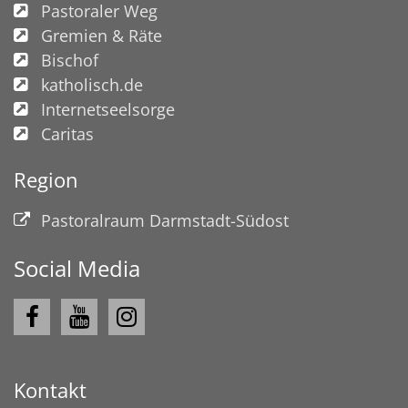
Pastoraler Weg
Gremien & Räte
Bischof
katholisch.de
Internetseelsorge
Caritas
Region
Pastoralraum Darmstadt-Südost
Social Media
Kontakt