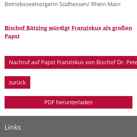
Betriebsseelsorgerin Südhessen/ Rhein-Main
Bischof Bätzing würdigt Franziskus als großen
Papst
Nachruf auf Papst Franziskus von Bischof Dr. Pete
zurück
PDF herunterladen
Links