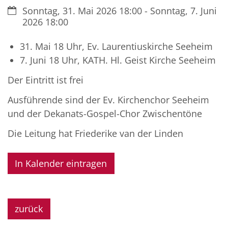
Datum:
Sonntag, 31. Mai 2026 18:00 - Sonntag, 7. Juni
2026 18:00
31. Mai 18 Uhr, Ev. Laurentiuskirche Seeheim
7. Juni 18 Uhr, KATH. Hl. Geist Kirche Seeheim
Der Eintritt ist frei
Ausführende sind der Ev. Kirchenchor Seeheim
und der Dekanats-Gospel-Chor Zwischentöne
Die Leitung hat Friederike van der Linden
In Kalender eintragen
zurück