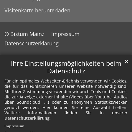
Visitenkarte herunterladen
© Bistum Mainz
Impressum
Datenschutzerklärung
✕
Ihre Einstellungsmöglichkeiten beim
Datenschutz
Für ein optimales Webseiten-Erlebnis verwenden wir Cookies,
die für das Funktionieren unserer Website notwendig sind.
Mit Ihrer Zustimmung verwenden wir auch Tools und Cookies,
die zur Anzeige externer Inhalte (Videos über Youtube, Audios
über Soundcloud, ...) oder zu anonymen Statistikzwecken
genutzt werden. Hier können Sie eine Auswahl treffen.
Weitere Informationen finden Sie in unserer
Datenschutzerklärung
.
Impressum