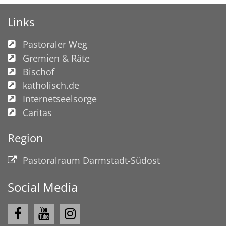
Links
Pastoraler Weg
Gremien & Räte
Bischof
katholisch.de
Internetseelsorge
Caritas
Region
Pastoralraum Darmstadt-Südost
Social Media