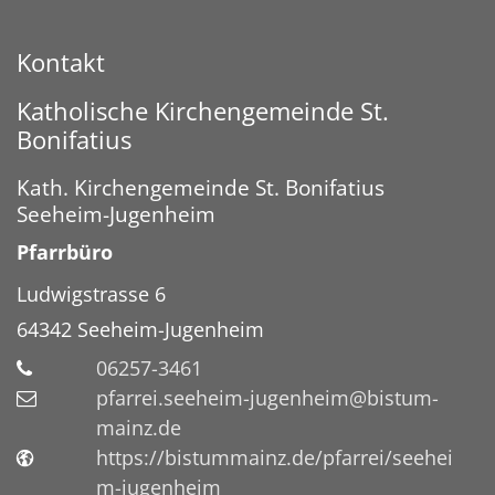
Kontakt
Katholische Kirchengemeinde St.
Bonifatius
Kath. Kirchengemeinde St. Bonifatius
Seeheim-Jugenheim
Pfarrbüro
Ludwigstrasse 6
64342
Seeheim-Jugenheim
06257-3461
pfarrei.seeheim-jugenheim@bistum-
mainz.de
https://bistummainz.de/pfarrei/seehei
m-jugenheim