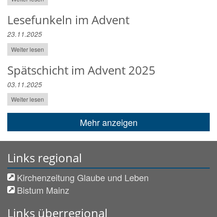
Lesefunkeln im Advent
23.11.2025
Weiter lesen
Spätschicht im Advent 2025
03.11.2025
Weiter lesen
Mehr anzeigen
Links regional
Kirchenzeitung Glaube und Leben
Bistum Mainz
Links überregional