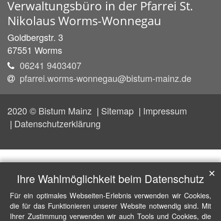
Verwaltungsbüro in der Pfarrei St.
Nikolaus Worms-Wonnegau
Goldbergstr. 3
67551
Worms
06241 9403407
pfarrei.worms-wonnegau@bistum-mainz.de
2020 © Bistum Mainz
Sitemap
Impressum
Datenschutzerklärung
✕
Ihre Wahlmöglichkeit beim Datenschutz
Für ein optimales Webseiten-Erlebnis verwenden wir Cookies,
die für das Funktionieren unserer Website notwendig sind. Mit
Ihrer Zustimmung verwenden wir auch Tools und Cookies, die