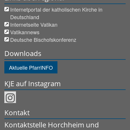
Internetportal der katholischen Kirche in
Deutschland
Internetseite Vatikan
Vatikannews
Deutsche Bischofskonferenz
Downloads
Aktuelle PfarrINFO
KJE auf Instagram
Kontakt
Kontaktstelle Horchheim und