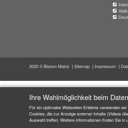
Inter
Vati
Deut
2020 © Bistum Mainz
Sitemap
Impressum
Dat
Ihre Wahlmöglichkeit beim Date
Für ein optimales Webseiten-Erlebnis verwenden wir 
Cookies, die zur Anzeige externer Inhalte (Videos ü
Auswahl treffen. Weitere Informationen finden Sie in