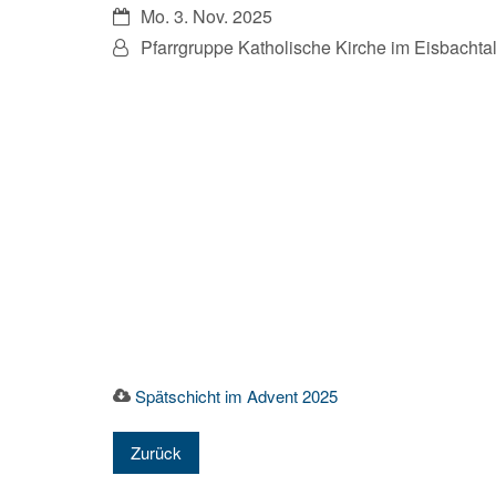
Datum:
Mo. 3. Nov. 2025
Von:
Pfarrgruppe Katholische Kirche im Eisbachta
Spätschicht im Advent 2025
Zurück