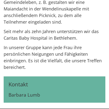
Gemeindeleben, z. B. gestalten wir eine
Maiandacht in der Wendelinuskapelle mit
anschließendem Picknick, zu dem alle
Teilnehmer eingeladen sind.
Seit mehr als zehn Jahren unterstützen wir das
Caritas Baby Hospital in Bethlehem.
In unserer Gruppe kann jede Frau ihre
persönlichen Neigungen und Fähigkeiten
einbringen. Es ist die Vielfalt, die unsere Treffen
bereichert.
Kontakt
Barbara
Lumb