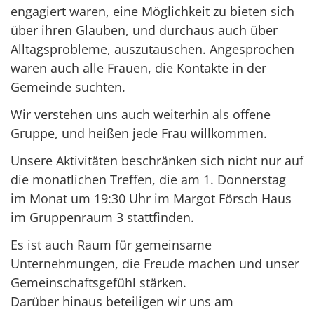
engagiert waren, eine Möglichkeit zu bieten sich
über ihren Glauben, und durchaus auch über
Alltagsprobleme, auszutauschen. Angesprochen
waren auch alle Frauen, die Kontakte in der
Gemeinde suchten.
Wir verstehen uns auch weiterhin als offene
Gruppe, und heißen jede Frau willkommen.
Unsere Aktivitäten beschränken sich nicht nur auf
die monatlichen Treffen, die am 1. Donnerstag
im Monat um 19:30 Uhr im Margot Försch Haus
im Gruppenraum 3 stattfinden.
Es ist auch Raum für gemeinsame
Unternehmungen, die Freude machen und unser
Gemeinschaftsgefühl stärken.
Darüber hinaus beteiligen wir uns am