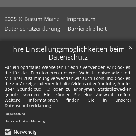
2025 © Bistum Mainz
Impressum
Datenschutzerklärung
Barrierefreiheit
✕
Ihre Einstellungsmöglichkeiten beim
Datenschutz
Für ein optimales Webseiten-Erlebnis verwenden wir Cookies,
die für das Funktionieren unserer Website notwendig sind.
Mit Ihrer Zustimmung verwenden wir auch Tools und Cookies,
die zur Anzeige externer Inhalte (Videos über Youtube, Audios
über Soundcloud, ...) oder zu anonymen Statistikzwecken
genutzt werden. Hier können Sie eine Auswahl treffen.
Weitere Informationen finden Sie in unserer
Datenschutzerklärung
.
Impressum
Datenschutzerklärung
Notwendig