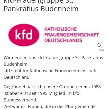
Pankratius Budenheim
© kfd
Wir nennen uns kfd-Frauengruppe St. Pankratius
Budenheim.
kfd steht für Katholische Frauengemeinschaft
Deutschland.
Gegründet hat sich unsere Gruppe bereits 1988,
ist aber erst seit 1995 Mitglied im kfd-
Bundesverband.
Ziel war es, Frauen, die in der Pfarrgemeinde