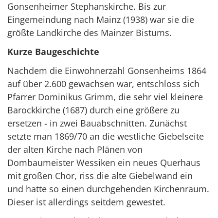
Gonsenheimer Stephanskirche. Bis zur
Eingemeindung nach Mainz (1938) war sie die
größte Landkirche des Mainzer Bistums.
Kurze Baugeschichte
Nachdem die Einwohnerzahl Gonsenheims 1864
auf über 2.600 gewachsen war, entschloss sich
Pfarrer Dominikus Grimm, die sehr viel kleinere
Barockkirche (1687) durch eine größere zu
ersetzen - in zwei Bauabschnitten. Zunächst
setzte man 1869/70 an die westliche Giebelseite
der alten Kirche nach Plänen von
Dombaumeister Wessiken ein neues Querhaus
mit großen Chor, riss die alte Giebelwand ein
und hatte so einen durchgehenden Kirchenraum.
Dieser ist allerdings seitdem gewestet.