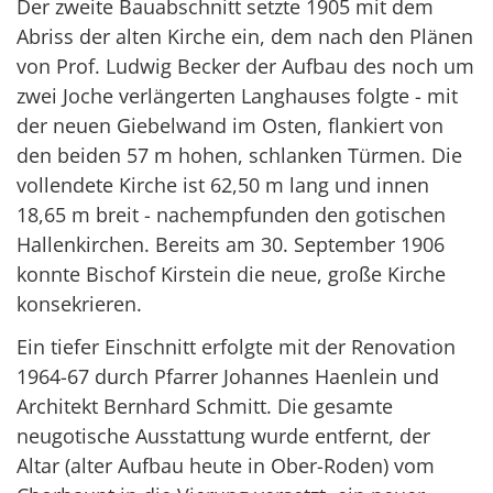
Der zweite Bauabschnitt setzte 1905 mit dem
Abriss der alten Kirche ein, dem nach den Plänen
von Prof. Ludwig Becker der Aufbau des noch um
zwei Joche verlängerten Langhauses folgte - mit
der neuen Giebelwand im Osten, flankiert von
den beiden 57 m hohen, schlanken Türmen. Die
vollendete Kirche ist 62,50 m lang und innen
18,65 m breit - nachempfunden den gotischen
Hallenkirchen. Bereits am 30. September 1906
konnte Bischof Kirstein die neue, große Kirche
konsekrieren.
Ein tiefer Einschnitt erfolgte mit der Renovation
1964-67 durch Pfarrer Johannes Haenlein und
Architekt Bernhard Schmitt. Die gesamte
neugotische Ausstattung wurde entfernt, der
Altar (alter Aufbau heute in Ober-Roden) vom