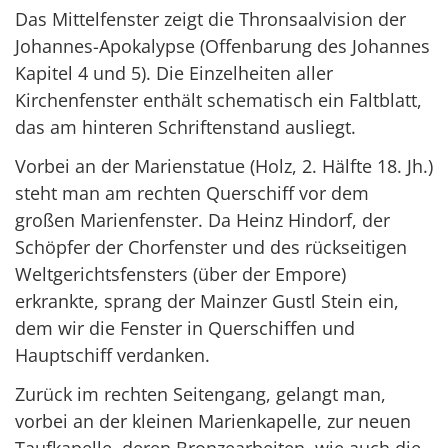
Das Mittelfenster zeigt die Thronsaalvision der
Johannes-Apokalypse (Offenbarung des Johannes
Kapitel 4 und 5). Die Einzelheiten aller
Kirchenfenster enthält schematisch ein Faltblatt,
das am hinteren Schriftenstand ausliegt.
Vorbei an der Marienstatue (Holz, 2. Hälfte 18. Jh.)
steht man am rechten Querschiff vor dem
großen Marienfenster. Da Heinz Hindorf, der
Schöpfer der Chorfenster und des rückseitigen
Weltgerichtsfensters (über der Empore)
erkrankte, sprang der Mainzer Gustl Stein ein,
dem wir die Fenster in Querschiffen und
Hauptschiff verdanken.
Zurück im rechten Seitengang, gelangt man,
vorbei an der kleinen Marienkapelle, zur neuen