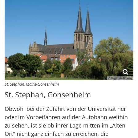
© Birgit Latz-Brüning
St. Stephan, Mainz-Gonsenheim
St. Stephan, Gonsenheim
Obwohl bei der Zufahrt von der Universität her
oder im Vorbeifahren auf der Autobahn weithin
zu sehen, ist sie ob ihrer Lage mitten im „Alten
Ort" nicht ganz einfach zu erreichen: die