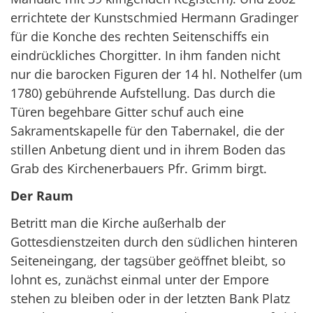
errichtete der Kunstschmied Hermann Gradinger
für die Konche des rechten Seitenschiffs ein
eindrückliches Chorgitter. In ihm fanden nicht
nur die barocken Figuren der 14 hl. Nothelfer (um
1780) gebührende Aufstellung. Das durch die
Türen begehbare Gitter schuf auch eine
Sakramentskapelle für den Tabernakel, die der
stillen Anbetung dient und in ihrem Boden das
Grab des Kirchenerbauers Pfr. Grimm birgt.
Der Raum
Betritt man die Kirche außerhalb der
Gottesdienstzeiten durch den südlichen hinteren
Seiteneingang, der tagsüber geöffnet bleibt, so
lohnt es, zunächst einmal unter der Empore
stehen zu bleiben oder in der letzten Bank Platz