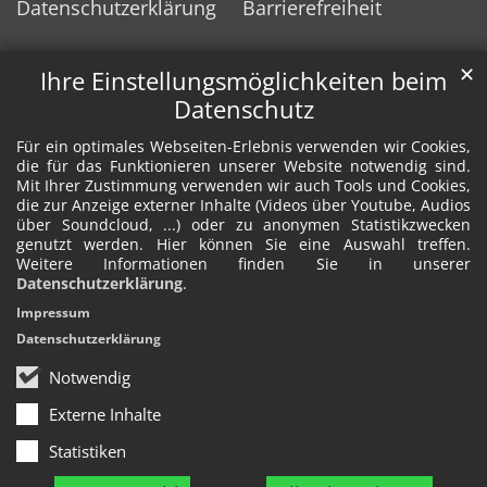
Datenschutzerklärung
Barrierefreiheit
✕
Ihre Einstellungsmöglichkeiten beim
Datenschutz
Für ein optimales Webseiten-Erlebnis verwenden wir Cookies,
die für das Funktionieren unserer Website notwendig sind.
Mit Ihrer Zustimmung verwenden wir auch Tools und Cookies,
die zur Anzeige externer Inhalte (Videos über Youtube, Audios
über Soundcloud, ...) oder zu anonymen Statistikzwecken
genutzt werden. Hier können Sie eine Auswahl treffen.
Weitere Informationen finden Sie in unserer
Datenschutzerklärung
.
Impressum
Datenschutzerklärung
Notwendig
Externe Inhalte
Statistiken