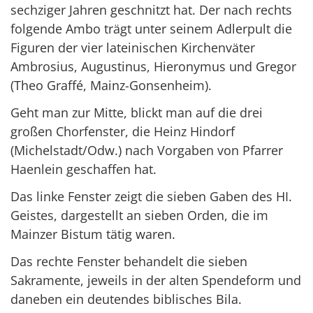
sechziger Jahren geschnitzt hat. Der nach rechts
folgende Ambo trägt unter seinem Adlerpult die
Figuren der vier lateinischen Kirchenväter
Ambrosius, Augustinus, Hieronymus und Gregor
(Theo Graffé, Mainz-Gonsenheim).
Geht man zur Mitte, blickt man auf die drei
großen Chorfenster, die Heinz Hindorf
(Michelstadt/Odw.) nach Vorgaben von Pfarrer
Haenlein geschaffen hat.
Das linke Fenster zeigt die sieben Gaben des HI.
Geistes, dargestellt an sieben Orden, die im
Mainzer Bistum tätig waren.
Das rechte Fenster behandelt die sieben
Sakramente, jeweils in der alten Spendeform und
daneben ein deutendes biblisches Bila.