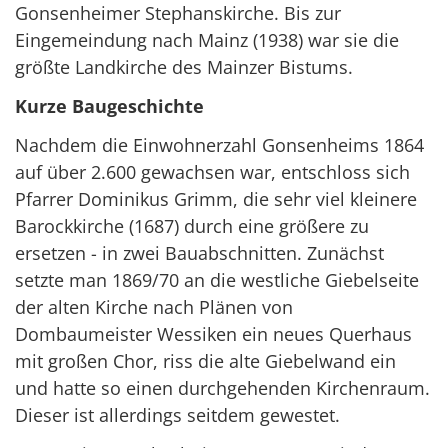
Gonsenheimer Stephanskirche. Bis zur
Eingemeindung nach Mainz (1938) war sie die
größte Landkirche des Mainzer Bistums.
Kurze Baugeschichte
Nachdem die Einwohnerzahl Gonsenheims 1864
auf über 2.600 gewachsen war, entschloss sich
Pfarrer Dominikus Grimm, die sehr viel kleinere
Barockkirche (1687) durch eine größere zu
ersetzen - in zwei Bauabschnitten. Zunächst
setzte man 1869/70 an die westliche Giebelseite
der alten Kirche nach Plänen von
Dombaumeister Wessiken ein neues Querhaus
mit großen Chor, riss die alte Giebelwand ein
und hatte so einen durchgehenden Kirchenraum.
Dieser ist allerdings seitdem gewestet.