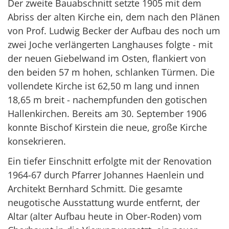
Der zweite Bauabschnitt setzte 1905 mit dem
Abriss der alten Kirche ein, dem nach den Plänen
von Prof. Ludwig Becker der Aufbau des noch um
zwei Joche verlängerten Langhauses folgte - mit
der neuen Giebelwand im Osten, flankiert von
den beiden 57 m hohen, schlanken Türmen. Die
vollendete Kirche ist 62,50 m lang und innen
18,65 m breit - nachempfunden den gotischen
Hallenkirchen. Bereits am 30. September 1906
konnte Bischof Kirstein die neue, große Kirche
konsekrieren.
Ein tiefer Einschnitt erfolgte mit der Renovation
1964-67 durch Pfarrer Johannes Haenlein und
Architekt Bernhard Schmitt. Die gesamte
neugotische Ausstattung wurde entfernt, der
Altar (alter Aufbau heute in Ober-Roden) vom