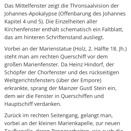
Das Mittelfenster zeigt die Thronsaalvision der
Johannes-Apokalypse (Offenbarung des Johannes
Kapitel 4 und 5). Die Einzelheiten aller
Kirchenfenster enthält schematisch ein Faltblatt,
das am hinteren Schriftenstand ausliegt.
Vorbei an der Marienstatue (Holz, 2. Hälfte 18. Jh.)
steht man am rechten Querschiff vor dem
großen Marienfenster. Da Heinz Hindorf, der
Schöpfer der Chorfenster und des rückseitigen
Weltgerichtsfensters (über der Empore)
erkrankte, sprang der Mainzer Gustl Stein ein,
dem wir die Fenster in Querschiffen und
Hauptschiff verdanken.
Zurück im rechten Seitengang, gelangt man,
vorbei an der kleinen Marienkapelle, zur neuen