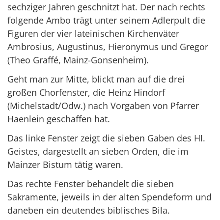
sechziger Jahren geschnitzt hat. Der nach rechts
folgende Ambo trägt unter seinem Adlerpult die
Figuren der vier lateinischen Kirchenväter
Ambrosius, Augustinus, Hieronymus und Gregor
(Theo Graffé, Mainz-Gonsenheim).
Geht man zur Mitte, blickt man auf die drei
großen Chorfenster, die Heinz Hindorf
(Michelstadt/Odw.) nach Vorgaben von Pfarrer
Haenlein geschaffen hat.
Das linke Fenster zeigt die sieben Gaben des HI.
Geistes, dargestellt an sieben Orden, die im
Mainzer Bistum tätig waren.
Das rechte Fenster behandelt die sieben
Sakramente, jeweils in der alten Spendeform und
daneben ein deutendes biblisches Bila.