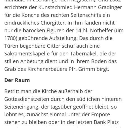
errichtete der Kunstschmied Hermann Gradinger
für die Konche des rechten Seitenschiffs ein
eindrückliches Chorgitter. In ihm fanden nicht
nur die barocken Figuren der 14 hl. Nothelfer (um
1780) gebührende Aufstellung. Das durch die
Türen begehbare Gitter schuf auch eine
Sakramentskapelle für den Tabernakel, die der
stillen Anbetung dient und in ihrem Boden das
Grab des Kirchenerbauers Pfr. Grimm birgt.
Der Raum
Betritt man die Kirche außerhalb der
Gottesdienstzeiten durch den südlichen hinteren
Seiteneingang, der tagsüber geöffnet bleibt, so
lohnt es, zunächst einmal unter der Empore
stehen zu bleiben oder in der letzten Bank Platz