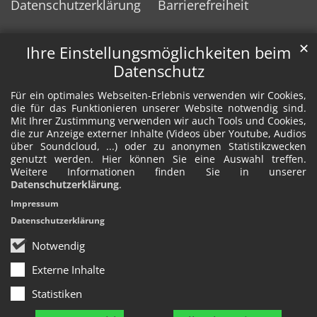
Datenschutzerklärung
Barrierefreiheit
✕
Ihre Einstellungsmöglichkeiten beim
Datenschutz
Für ein optimales Webseiten-Erlebnis verwenden wir Cookies,
die für das Funktionieren unserer Website notwendig sind.
Mit Ihrer Zustimmung verwenden wir auch Tools und Cookies,
die zur Anzeige externer Inhalte (Videos über Youtube, Audios
über Soundcloud, ...) oder zu anonymen Statistikzwecken
genutzt werden. Hier können Sie eine Auswahl treffen.
Weitere Informationen finden Sie in unserer
Datenschutzerklärung
.
Impressum
Datenschutzerklärung
Notwendig
Externe Inhalte
Statistiken