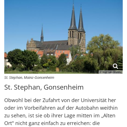
© Birgit Latz-Brüning
St. Stephan, Mainz-Gonsenheim
St. Stephan, Gonsenheim
Obwohl bei der Zufahrt von der Universität her
oder im Vorbeifahren auf der Autobahn weithin
zu sehen, ist sie ob ihrer Lage mitten im „Alten
Ort" nicht ganz einfach zu erreichen: die