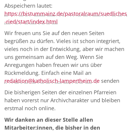
Abspeichern lautet:
https://bistummainz.de/pastoralraum/suedliches
-ried/start/index.html
Wir freuen uns Sie auf den neuen Seiten
begrüßen zu dürfen. Vieles ist schon integriert,
vieles noch in der Entwicklung, aber wir machen
uns gemeinsam auf den Weg. Wenn Sie
Anregungen haben freuen wir uns über
Rückmeldung. Einfach eine Mail an
redaktion@katholisch-lampertheim.de
senden
Die bisherigen Seiten der einzelnen Pfarreien
haben vorerst nur Archivcharakter und bleiben
erstmal noch online.
Wir danken an dieser Stelle allen
Mitarbeiter:innen, die bisher in den