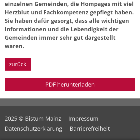
einzelnen Gemeinden, die Hompages mit viel
Herzblut und Fachkompetenz gepflegt haben.
Sie haben dafür gesorgt, dass alle wichtigen
Informationen und die Lebendigkeit der
Gemeinden immer sehr gut dargestellt
waren.
zurück
PDF herunterladen
2025 © Bistum Mainz
Impressum
Datenschutzerklärung
Barrierefreiheit