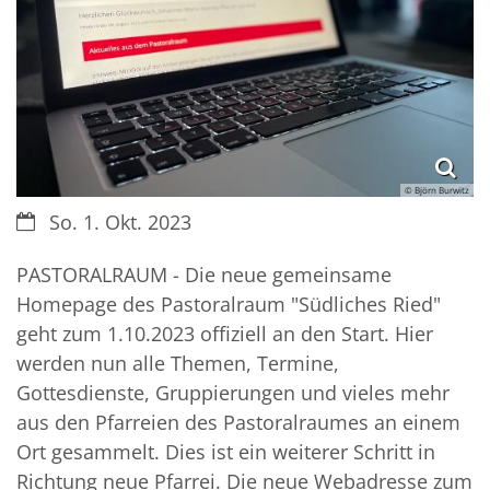
© Björn Burwitz
Datum:
So. 1. Okt. 2023
PASTORALRAUM - Die neue gemeinsame
Homepage des Pastoralraum "Südliches Ried"
geht zum 1.10.2023 offiziell an den Start. Hier
werden nun alle Themen, Termine,
Gottesdienste, Gruppierungen und vieles mehr
aus den Pfarreien des Pastoralraumes an einem
Ort gesammelt. Dies ist ein weiterer Schritt in
Richtung neue Pfarrei. Die neue Webadresse zum