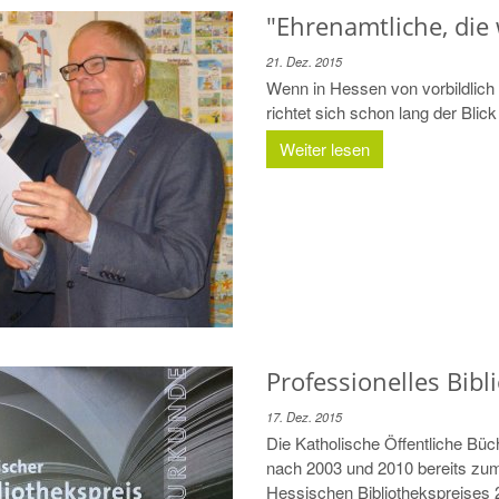
"Ehrenamtliche, die 
21. Dez. 2015
Wenn in Hessen von vorbildlich 
richtet sich schon lang der Blic
Weiter lesen
Professionelles Bib
17. Dez. 2015
Die Katholische Öffentliche Büc
nach 2003 und 2010 bereits zum
Hessischen Bibliothekspreises 2