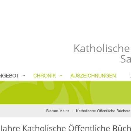
Katholische
Sa
NGEBOT
CHRONIK
AUSZEICHNUNGEN
Bistum Mainz
Katholische Öffentliche Büchere
Jahre Katholische Öffentliche Büch