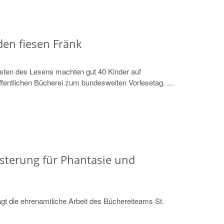
den fiesen Fränk
sten des Lesens machten gut 40 Kinder auf
fentlichen Bücherei zum bundesweiten Vorlesetag. ...
sterung für Phantasie und
gt die ehrenamtliche Arbeit des Büchereiteams St.