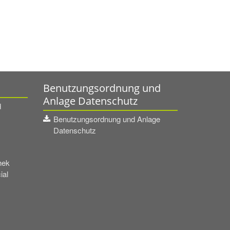
Benutzungsordnung und
Anlage Datenschutz
d
Benutzungsordnung und Anlage
Datenschutz
hek
ial