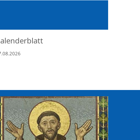
alenderblatt
7.08.2026