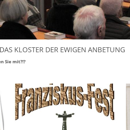
: DAS KLOSTER DER EWIGEN ANBETUNG
n Sie mit?!?