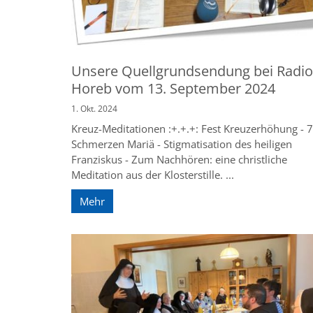
Unsere Quellgrundsendung bei Radio
Horeb vom 13. September 2024
1. Okt. 2024
Kreuz-Meditationen :+.+.+: Fest Kreuzerhöhung - 7
Schmerzen Mariä - Stigmatisation des heiligen
Franziskus - Zum Nachhören: eine christliche
Meditation aus der Klosterstille. ...
Mehr