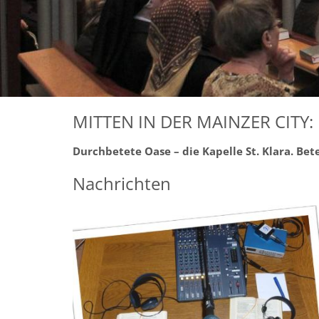
MITTEN IN DER MAINZER CITY
Durchbetete Oase – die Kapelle St. Klara. Bete
Nachrichten