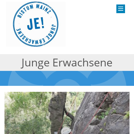
Junge Erwachsene