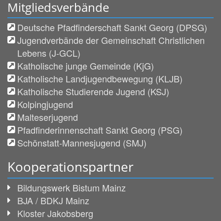
Mitgliedsverbände
Deutsche Pfadfinderschaft Sankt Georg (DPSG)
Jugendverbände der Gemeinschaft Christlichen
Lebens (J-GCL)
Katholische junge Gemeinde (KjG)
Katholische Landjugendbewegung (KLJB)
Katholische Studierende Jugend (KSJ)
Kolpingjugend
Malteserjugend
Pfadfinderinnenschaft Sankt Georg (PSG)
Schönstatt-Mannesjugend (SMJ)
Kooperationspartner
Bildungswerk Bistum Mainz
BJA / BDKJ Mainz
Kloster Jakobsberg