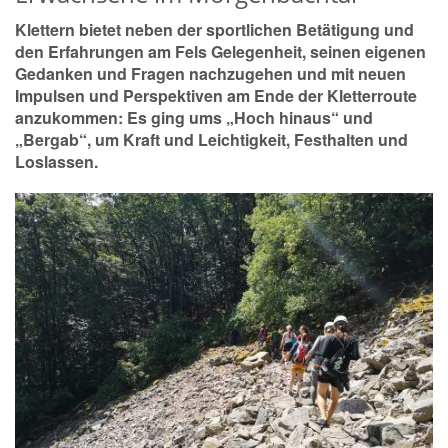
Klettern bietet neben der sportlichen Betätigung und
den Erfahrungen am Fels Gelegenheit, seinen eigenen
Gedanken und Fragen nachzugehen und mit neuen
Impulsen und Perspektiven am Ende der Kletterroute
anzukommen: Es ging ums „Hoch hinaus“ und
„Bergab“, um Kraft und Leichtigkeit, Festhalten und
Loslassen.