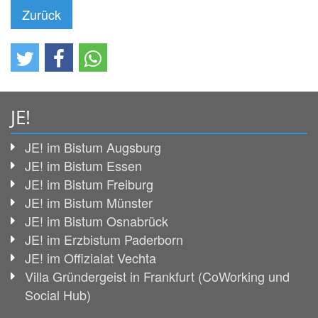
Zurück
JE!
JE! im Bistum Augsburg
JE! im Bistum Essen
JE! im Bistum Freiburg
JE! im Bistum Münster
JE! im Bistum Osnabrück
JE! im Erzbistum Paderborn
JE! im Offizialat Vechta
Villa Gründergeist in Frankfurt (CoWorking und
Social Hub)