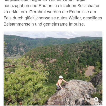
nachzugehen und Routen in einzelnen Seilschaften
zu erklettern. Gerahmt wurden die Erlebnisse am
Fels durch glücklicherweise gutes Wetter, geselliges
Beisammensein und gemeinsame Impulse.
(c) privat