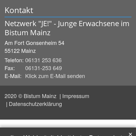
Kontakt
Netzwerk "JE!" - Junge Erwachsene im
Bistum Mainz
Am Fort Gonsenheim 54
55122
Mainz
Telefon:
06131 253 636
Fax:
06131-253 649
E-Mail:
Klick zum E-Mail senden
2020 © Bistum Mainz
Impressum
Datenschutzerklärung
✕