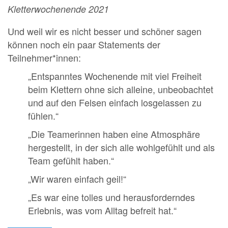
Kletterwochenende 2021
Und weil wir es nicht besser und schöner sagen
können noch ein paar Statements der
Teilnehmer*innen:
„Entspanntes Wochenende mit viel Freiheit
beim Klettern ohne sich alleine, unbeobachtet
und auf den Felsen einfach losgelassen zu
fühlen.“
„Die Teamerinnen haben eine Atmosphäre
hergestellt, in der sich alle wohlgefühlt und als
Team gefühlt haben.“
„Wir waren einfach geil!“
„Es war eine tolles und herausforderndes
Erlebnis, was vom Alltag befreit hat.“