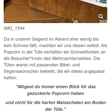
(c) ML
IMG_1544
Da in unserer Gegend im Advent eher wenig bis
kein Schnee fällt, machten wir uns diesen selbst. Als
Popcorn in der Tüte verteilten wir Schneeflocken an
die Besucher*innen des Weihnachtsmarktes. Die
Tüten waren mit passenden Bibel- und
Segenswünschen beklebt, die wir etwas angepasst
hatten:
"Mögest du immer einen Blick für das
gezuckerte Popcorn haben
und nicht für die harten Maisschalen am Boden
der Tüte."