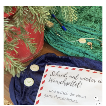
(c) ML