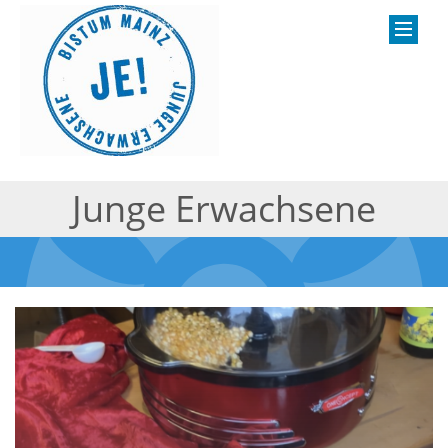
Junge Erwachsene