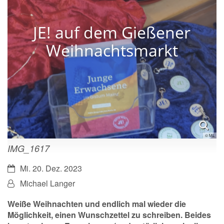
JE! auf dem Gießener
Weihnachtsmarkt
© ML
IMG_1617
Datum:
Mi. 20. Dez. 2023
Von:
Michael Langer
Weiße Weihnachten und endlich mal wieder die
Möglichkeit, einen Wunschzettel zu schreiben. Beides