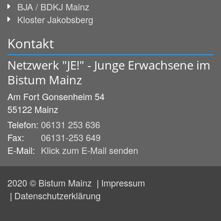
BJA / BDKJ Mainz
Kloster Jakobsberg
Kontakt
Netzwerk "JE!" - Junge Erwachsene im
Bistum Mainz
Am Fort Gonsenheim 54
55122
Mainz
Telefon:
06131 253 636
Fax:
06131-253 649
E-Mail:
Klick zum E-Mail senden
2020 © Bistum Mainz
Impressum
Datenschutzerklärung