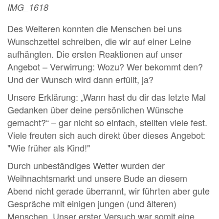
IMG_1618
Des Weiteren konnten die Menschen bei uns
Wunschzettel schreiben, die wir auf einer Leine
aufhängten. Die ersten Reaktionen auf unser
Angebot – Verwirrung: Wozu? Wer bekommt den?
Und der Wunsch wird dann erfüllt, ja?
Unsere Erklärung: „Wann hast du dir das letzte Mal
Gedanken über deine persönlichen Wünsche
gemacht?“ – gar nicht so einfach, stellten viele fest.
Viele freuten sich auch direkt über dieses Angebot:
"Wie früher als Kind!"
Durch unbeständiges Wetter wurden der
Weihnachtsmarkt und unsere Bude an diesem
Abend nicht gerade überrannt, wir führten aber gute
Gespräche mit einigen jungen (und älteren)
Menschen. Unser erster Versuch war somit eine