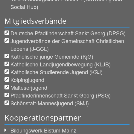
Social Hub)
Mitgliedsverbände
Deutsche Pfadfinderschaft Sankt Georg (DPSG)
Jugendverbände der Gemeinschaft Christlichen
Lebens (J-GCL)
Katholische junge Gemeinde (KjG)
Katholische Landjugendbewegung (KLJB)
Katholische Studierende Jugend (KSJ)
Kolpingjugend
Malteserjugend
Pfadfinderinnenschaft Sankt Georg (PSG)
Schönstatt-Mannesjugend (SMJ)
Kooperationspartner
Bildungswerk Bistum Mainz