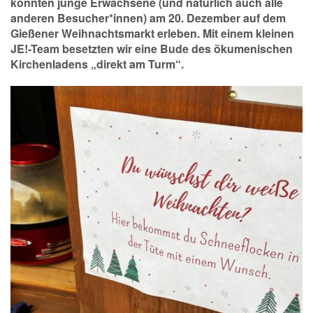
konnten junge Erwachsene (und natürlich auch alle
anderen Besucher*innen) am 20. Dezember auf dem
Gießener Weihnachtsmarkt erleben. Mit einem kleinen
JE!-Team besetzten wir eine Bude des ökumenischen
Kirchenladens „direkt am Turm“.