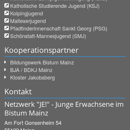
Katholische Studierende Jugend (KSJ)
Kolpingjugend
Malteserjugend
Pfadfinderinnenschaft Sankt Georg (PSG)
Schönstatt-Mannesjugend (SMJ)
Kooperationspartner
Bildungswerk Bistum Mainz
BJA / BDKJ Mainz
Kloster Jakobsberg
Kontakt
Netzwerk "JE!" - Junge Erwachsene im
Bistum Mainz
Am Fort Gonsenheim 54
55122
Mainz