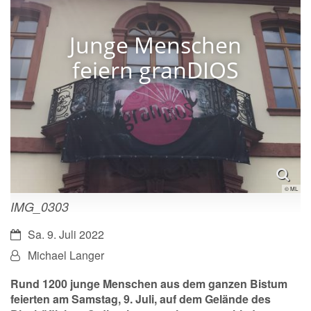
Junge Menschen
feiern granDIOS
© ML
IMG_0303
Datum:
Sa. 9. Juli 2022
Von:
Michael Langer
Rund 1200 junge Menschen aus dem ganzen Bistum
feierten am Samstag, 9. Juli, auf dem Gelände des