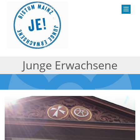
Junge Erwachsene