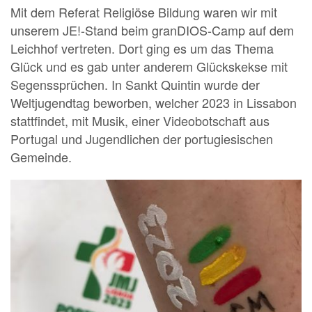
Mit dem Referat Religiöse Bildung waren wir mit
unserem JE!-Stand beim granDIOS-Camp auf dem
Leichhof vertreten. Dort ging es um das Thema
Glück und es gab unter anderem Glückskekse mit
Segenssprüchen. In Sankt Quintin wurde der
Weltjugendtag beworben, welcher 2023 in Lissabon
stattfindet, mit Musik, einer Videobotschaft aus
Portugal und Jugendlichen der portugiesischen
Gemeinde.