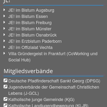
JE! im Bistum Augsburg
JE! im Bistum Essen
JE! im Bistum Freiburg
JE! im Bistum Münster
JE! im Bistum Osnabrück
JE! im Erzbistum Paderborn
JE! im Offizialat Vechta
Villa Gründergeist in Frankfurt (CoWorking und
Social Hub)
Mitgliedsverbände
Deutsche Pfadfinderschaft Sankt Georg (DPSG)
Jugendverbände der Gemeinschaft Christlichen
Lebens (J-GCL)
Katholische junge Gemeinde (KjG)
Katholische Landjugendbewegung (KLJB)