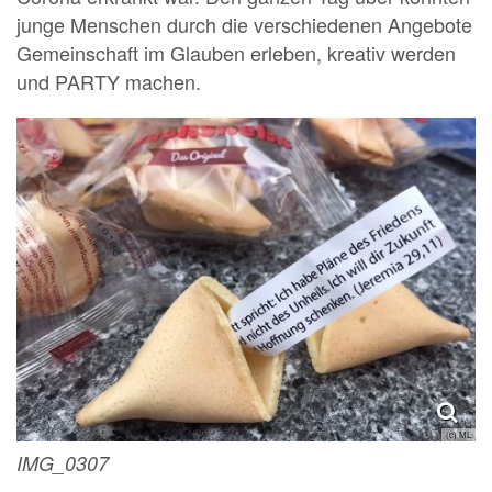
junge Menschen durch die verschiedenen Angebote
Gemeinschaft im Glauben erleben, kreativ werden
und PARTY machen.
(c) ML
IMG_0307