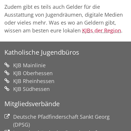
Zudem gibt es teils auch Gelder für die
Ausstattung von Jugendräumen, digitale Medien
oder vieles mehr. Was es wo an Geldern gibt,
wissen am besten eure lokalen
KJBs der Region
.
Katholische Jugendbüros
KJB Mainlinie
KJB Oberhessen
KJB Rheinhessen
KJB Südhessen
Mitgliedsverbände
Deutsche Pfadfinderschaft Sankt Georg
(DPSG)