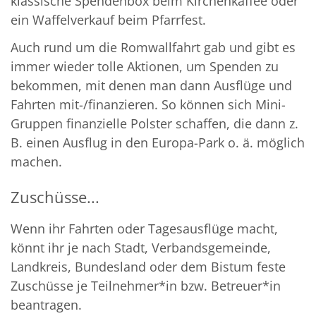
klassische Spendenbox beim Kirchenkaffee oder
ein Waffelverkauf beim Pfarrfest.
Auch rund um die Romwallfahrt gab und gibt es
immer wieder tolle Aktionen, um Spenden zu
bekommen, mit denen man dann Ausflüge und
Fahrten mit-/finanzieren. So können sich Mini-
Gruppen finanzielle Polster schaffen, die dann z.
B. einen Ausflug in den Europa-Park o. ä. möglich
machen.
Zuschüsse...
Wenn ihr Fahrten oder Tagesausflüge macht,
könnt ihr je nach Stadt, Verbandsgemeinde,
Landkreis, Bundesland oder dem Bistum feste
Zuschüsse je Teilnehmer*in bzw. Betreuer*in
beantragen.