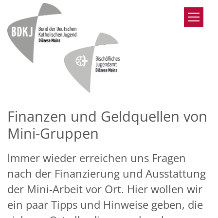
Zum Inhalt springen
Finanzen und Geldquellen von
Mini-Gruppen
Immer wieder erreichen uns Fragen
nach der Finanzierung und Ausstattung
der Mini-Arbeit vor Ort. Hier wollen wir
ein paar Tipps und Hinweise geben, die