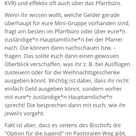
KVR) und effektiv oft auch über das Pfarrbüro.
Wenn ihr wissen wollt, welche Gelder gerade
überhaupt für eure Mini-Gruppe vorhanden sind,
fragt am besten im Pfarrbüro oder über eure*n
zuständige*n Hauptamtliche*n bei der Pfarrei
nach. Die können dann nachschauen bzw. -
fragen. Das sollte euch dann einen gewissen
Überblick verschaffen, was ihr z. B. bei Ausflügen
zusteuern oder für die Weihnachtsgeschenke
ausgeben könnt. Wichtig ist dabei, dass ihr nicht
einfach Geld ausgeben könnt, sondern vorher
mit eure*r zuständige*n Hauptamtliche*n
sprecht! Die besprechen dann mit euch, wie ihr
jeweils vorgeht.
Fakt ist aber, dass es seitens des Bischofs die
"Option für die Jugend" im Pastoralen Weg gibt,