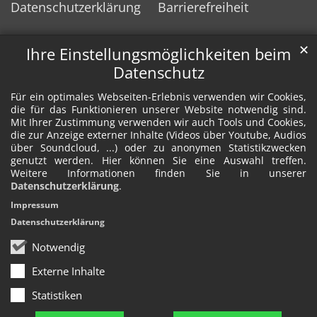
Datenschutzerklärung
Barrierefreiheit
✕
Ihre Einstellungsmöglichkeiten beim
Datenschutz
Für ein optimales Webseiten-Erlebnis verwenden wir Cookies,
die für das Funktionieren unserer Website notwendig sind.
Mit Ihrer Zustimmung verwenden wir auch Tools und Cookies,
die zur Anzeige externer Inhalte (Videos über Youtube, Audios
über Soundcloud, ...) oder zu anonymen Statistikzwecken
genutzt werden. Hier können Sie eine Auswahl treffen.
Weitere Informationen finden Sie in unserer
Datenschutzerklärung
.
Impressum
Datenschutzerklärung
Notwendig
Externe Inhalte
Statistiken