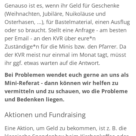
Genauso ist es, wenn ihr Geld für Geschenke
(Weihnachten, Jubiläre, Nuikoläuse und
Osterhasen, ...), für Bastelmaterial, einen Ausflug
oder so braucht. Stellt eine Anfrage - am besten
per Email - an den KVR über eure*n
Zuständige*n für die Minis bzw. den Pfarrer. Da
der KVR meist nur einmal im Monat tagt, müsst
ihr ggf. etwas warten auf die Antwort.
Bei Problemen wendet euch gerne an uns als
Mini-Referat - dann können wir helfen zu
vermitteln und zu schauen, wo die Probleme
und Bedenken liegen.
Aktionen und Fundraising
Eine Aktion, um Geld zu bekommen, ist z. B. die