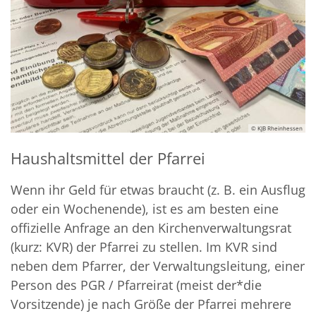
© KJB Rheinhessen
Haushaltsmittel der Pfarrei
Wenn ihr Geld für etwas braucht (z. B. ein Ausflug
oder ein Wochenende), ist es am besten eine
offizielle Anfrage an den Kirchenverwaltungsrat
(kurz: KVR) der Pfarrei zu stellen. Im KVR sind
neben dem Pfarrer, der Verwaltungsleitung, einer
Person des PGR
/ Pfarreirat
(meist der*die
Vorsitzende) je nach Größe der Pfarrei mehrere