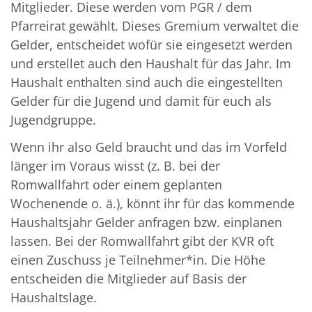
Mitglieder. Diese werden vom PGR / dem
Pfarreirat gewählt. Dieses Gremium verwaltet die
Gelder, entscheidet wofür sie eingesetzt werden
und erstellet auch den Haushalt für das Jahr. Im
Haushalt enthalten sind auch die eingestellten
Gelder für die Jugend und damit für euch als
Jugendgruppe.
Wenn ihr also Geld braucht und das im Vorfeld
länger im Voraus wisst (z. B. bei der
Romwallfahrt oder einem geplanten
Wochenende o. ä.), könnt ihr für das kommende
Haushaltsjahr Gelder anfragen bzw. einplanen
lassen. Bei der Romwallfahrt gibt der KVR oft
einen Zuschuss je Teilnehmer*in. Die Höhe
entscheiden die Mitglieder auf Basis der
Haushaltslage.