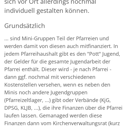
sich vor Ort allerdings nochmal
individuell gestalten können.
Grundsätzlich
... sind Mini-Gruppen Teil der Pfarreien und
werden damit von diesen auch mitfinanziert. In
jedem Pfarreihaushalt gibt es den "Pott" Jugend,
der Gelder für die gesamte Jugendarbeit der
Pfarrei enthält. Dieser wird - je nach Pfarrei -
dann ggf. nochmal mit verschiedenen
Kostenstellen versehen, wenn es neben den
Minis noch andere Jugendgruppen
(Pfarreizeltlager, ...) gibt oder Verbände (KjG,
DPSG, KLJB, ...), die ihre Finanzen über die Pfarrei
laufen lassen. Gemanaged werden diese
Finanzen dann vom Kirchenverwaltungsrat (kurz