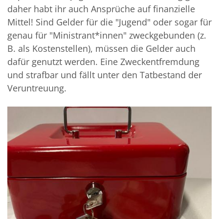
daher habt ihr auch Ansprüche auf finanzielle
Mittel! Sind Gelder für die "Jugend" oder sogar für
genau für "Ministrant*innen" zweckgebunden (z.
B. als Kostenstellen), müssen die Gelder auch
dafür genutzt werden. Eine Zweckentfremdung
und strafbar und fällt unter den Tatbestand der
Veruntreuung.