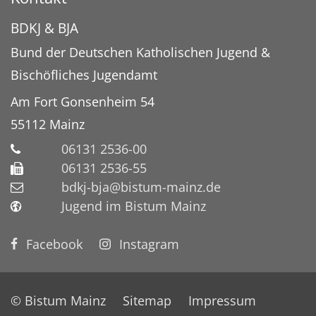
BDKJ & BJA
Bund der Deutschen Katholischen Jugend &
Bischöfliches Jugendamt
Am Fort Gonsenheim 54
55112
Mainz
06131 2536-00
06131 2536-55
bdkj-bja@bistum-mainz.de
Jugend im Bistum Mainz
Facebook
Instagram
© Bistum Mainz
Sitemap
Impressum