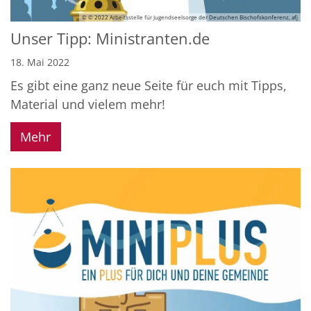
© © 2022 Arbeitsstelle für Jugendseelsorge der Deutschen Bischofskonferenz, afj
Unser Tipp: Ministranten.de
18. Mai 2022
Es gibt eine ganz neue Seite für euch mit Tipps,
Material und vielem mehr!
Mehr