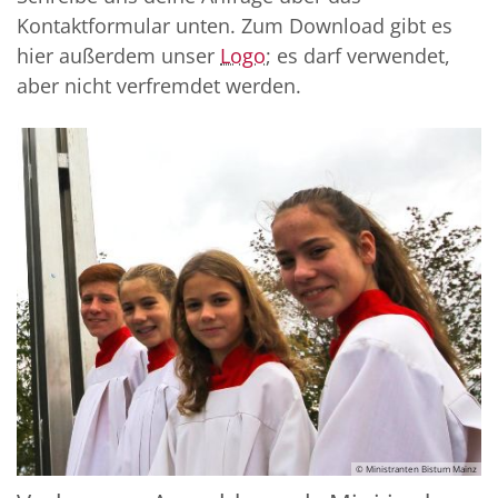
Kontaktformular unten. Zum Download gibt es
hier außerdem unser
Logo
; es darf verwendet,
aber nicht verfremdet werden.
© Ministranten Bistum Mainz