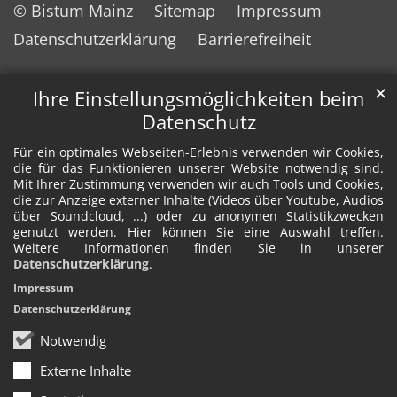
© Bistum Mainz
Sitemap
Impressum
Datenschutzerklärung
Barrierefreiheit
✕
Ihre Einstellungsmöglichkeiten beim
Datenschutz
Für ein optimales Webseiten-Erlebnis verwenden wir Cookies,
die für das Funktionieren unserer Website notwendig sind.
Mit Ihrer Zustimmung verwenden wir auch Tools und Cookies,
die zur Anzeige externer Inhalte (Videos über Youtube, Audios
über Soundcloud, ...) oder zu anonymen Statistikzwecken
genutzt werden. Hier können Sie eine Auswahl treffen.
Weitere Informationen finden Sie in unserer
Datenschutzerklärung
.
Impressum
Datenschutzerklärung
Notwendig
Externe Inhalte