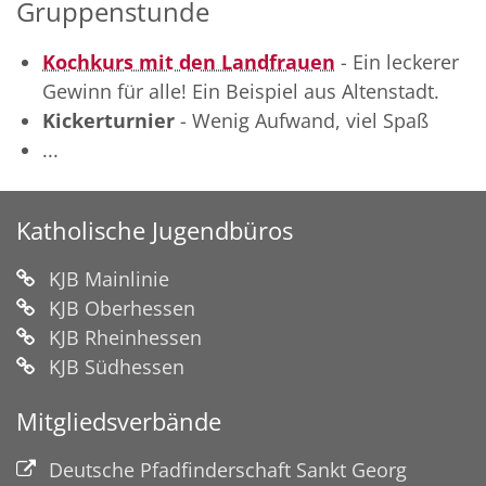
Gruppenstunde
Kochkurs mit den Landfrauen
- Ein leckerer
Gewinn für alle! Ein Beispiel aus Altenstadt.
Kickerturnier
- Wenig Aufwand, viel Spaß
...
Katholische Jugendbüros
KJB Mainlinie
KJB Oberhessen
KJB Rheinhessen
KJB Südhessen
Mitgliedsverbände
Deutsche Pfadfinderschaft Sankt Georg