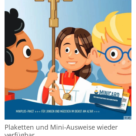
© afj
Plaketten und Mini-Ausweise wieder
verfügbar