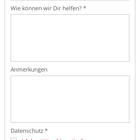
Wie können wir Dir helfen? *
Anmerkungen
Datenschutz *