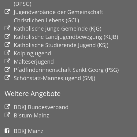
(DPSG)
Jugendverbände der Gemeinschaft
Christlichen Lebens (GCL)
Katholische junge Gemeinde (KjG)
Katholische Landjugendbewegung (KLJB)
Katholische Studierende Jugend (KSJ)
Kolpingjugend
Malteserjugend
Pfadfinderinnenschaft Sankt Georg (PSG)
Schönstatt-Mannesjugend (SMJ)
Weitere Angebote
BDKJ Bundesverband
Bistum Mainz
BDKJ Mainz