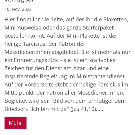
10. Nov. 2022
Hier findet ihr die Seite, auf der ihr die Plaketten,
Mini-Ausweise oder das ganze Starterpaket
bestellen könnt. Auf der Mini-Plakette ist der
heilige Tarcisius, der Patron der
Messdiener:innen abgebildet. Sie ist mehr als nur
ein Erinnerungsstück – sie ist ein kraftvolles
Zeichen für den Dienst am Altar und eine
Inspirierende Begleitung im Ministrantendienst.
Auf der Vorderseite steht der heilige Tarcisius im
Mittelpunkt, der Patron aller Messdiener:innen.
Begleitet wird sein Bild von dem ermutigenden
Bibelvers „Ich bin mit dir“ (Jes 41,10). ...
Mehr