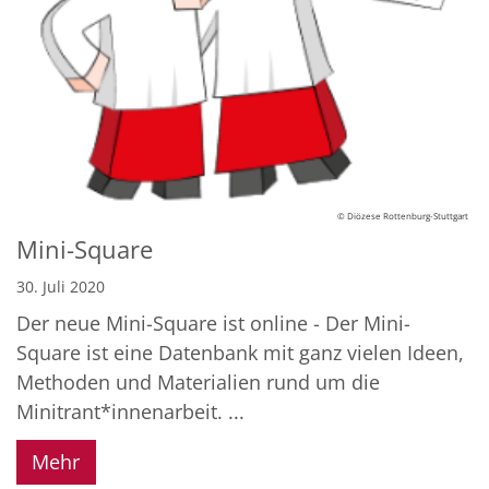
© Diözese Rottenburg-Stuttgart
Mini-Square
30. Juli 2020
Der neue Mini-Square ist online - Der Mini-
Square ist eine Datenbank mit ganz vielen Ideen,
Methoden und Materialien rund um die
Minitrant*innenarbeit. ...
Mehr