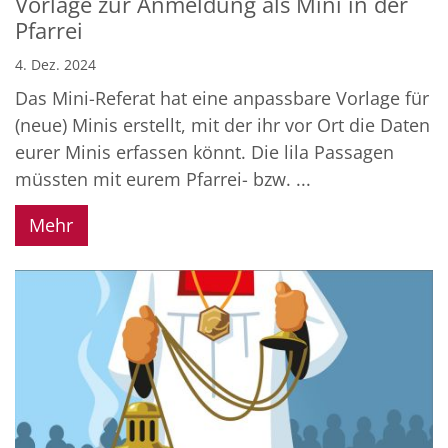
Vorlage zur Anmeldung als Mini in der
Pfarrei
4. Dez. 2024
Das Mini-Referat hat eine anpassbare Vorlage für
(neue) Minis erstellt, mit der ihr vor Ort die Daten
eurer Minis erfassen könnt. Die lila Passagen
müssten mit eurem Pfarrei- bzw. ...
Mehr