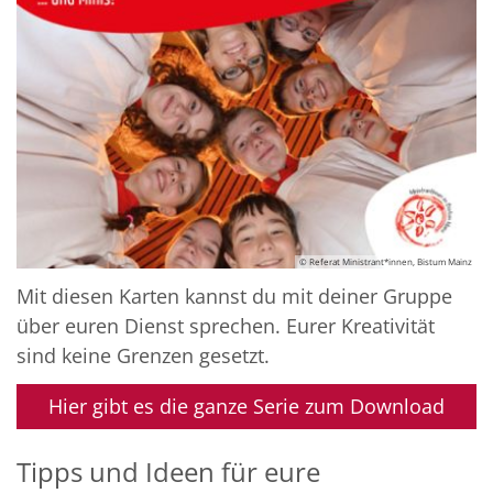
© Referat Ministrant*innen, Bistum Mainz
Mit diesen Karten kannst du mit deiner Gruppe
über euren Dienst sprechen. Eurer Kreativität
sind keine Grenzen gesetzt.
Hier gibt es die ganze Serie zum Download
Tipps und Ideen für eure