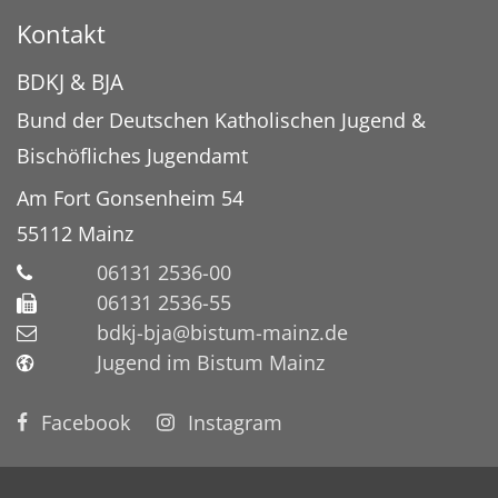
Kontakt
BDKJ & BJA
Bund der Deutschen Katholischen Jugend &
Bischöfliches Jugendamt
Am Fort Gonsenheim 54
55112
Mainz
06131 2536-00
06131 2536-55
bdkj-bja@bistum-mainz.de
Jugend im Bistum Mainz
Facebook
Instagram