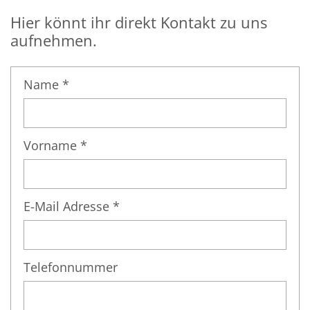
Hier könnt ihr direkt Kontakt zu uns
aufnehmen.
Name *
Vorname *
E-Mail Adresse *
Telefonnummer