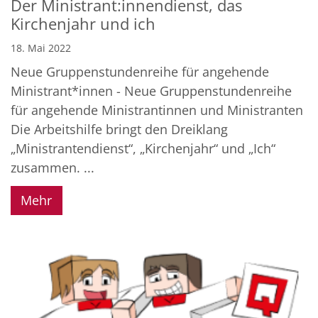
Der Ministrant:innendienst, das
Kirchenjahr und ich
18. Mai 2022
Neue Gruppenstundenreihe für angehende
Ministrant*innen - Neue Gruppenstundenreihe
für angehende Ministrantinnen und Ministranten
Die Arbeitshilfe bringt den Dreiklang
„Ministrantendienst“, „Kirchenjahr“ und „Ich“
zusammen. ...
Mehr