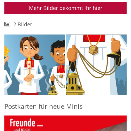
Mehr Bilder bekommt ihr hier
2 Bilder
Postkarten für neue Minis