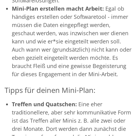
Softwarelösungen.
Mini-Plan erstellen macht Arbeit:
Egal ob
händiges erstellen oder Softwaretool - immer
müssen die Daten eingepflegt werden,
geschaut werden, was inzwischen wer dienen
kann und wie er*sie eingeteilt werden soll.
Auch wann wer (grundsätzlich) nicht kann oder
eben gezielt eingeteilt werden möchte. Es
braucht Fleiß und eine gewisse Begeisterung
für dieses Engagement in der Mini-Arbeit.
Tipps für deinen Mini-Plan:
Treffen und Quatschen:
Eine eher
traditionellere, aber sehr kommunikative Form
ist das Treffen aller Minis z. B. alle zwei oder
drei Monate. Dort werden dann zunächst die