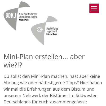
Zum Inhalt springen
Mini-Plan erstellen... aber
wie?!?
Du sollst den Mini-Plan machen, hast aber keine
Ahnung wie oder hättest gerne Tipps? Hier haben
wir mal die Erfahrungen aus dem Bistum und
unserem Netzwerk der Bistümer im Südwesten
Deutschlands für euch zusammengefasst: