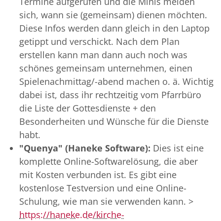
Termine aufgerufen und die Minis melden
sich, wann sie (gemeinsam) dienen möchten.
Diese Infos werden dann gleich in den Laptop
getippt und verschickt. Nach dem Plan
erstellen kann man dann auch noch was
schönes gemeinsam unternehmen, einen
Spielenachmittag/-abend machen o. ä. Wichtig
dabei ist, dass ihr rechtzeitig vom Pfarrbüro
die Liste der Gottesdienste + den
Besonderheiten und Wünsche für die Dienste
habt.
"Quenya" (Haneke Software):
Dies ist eine
komplette Online-Softwarelösung, die aber
mit Kosten verbunden ist. Es gibt eine
kostenlose Testversion und eine Online-
Schulung, wie man sie verwenden kann. >
https://haneke.de/kirche-