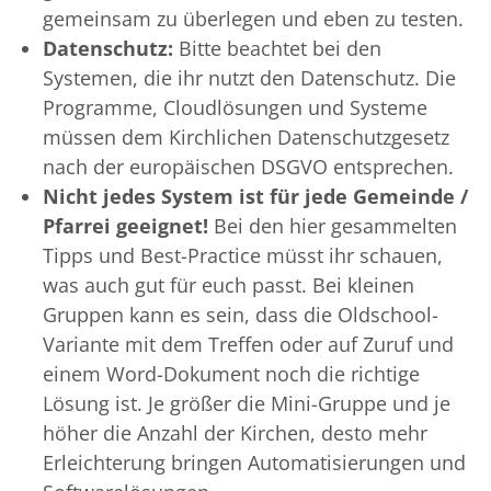
gemeinsam zu überlegen und eben zu testen.
Datenschutz:
Bitte beachtet bei den
Systemen, die ihr nutzt den Datenschutz. Die
Programme, Cloudlösungen und Systeme
müssen dem Kirchlichen Datenschutzgesetz
nach der europäischen DSGVO entsprechen.
Nicht jedes System ist für jede Gemeinde /
Pfarrei geeignet!
Bei den hier gesammelten
Tipps und Best-Practice müsst ihr schauen,
was auch gut für euch passt. Bei kleinen
Gruppen kann es sein, dass die Oldschool-
Variante mit dem Treffen oder auf Zuruf und
einem Word-Dokument noch die richtige
Lösung ist. Je größer die Mini-Gruppe und je
höher die Anzahl der Kirchen, desto mehr
Erleichterung bringen Automatisierungen und