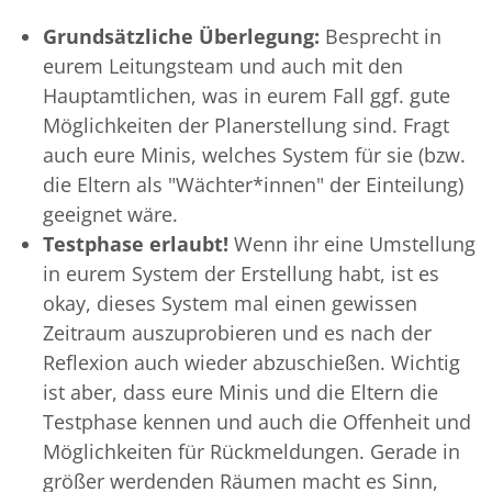
Grundsätzliche Überlegung:
Besprecht in
eurem Leitungsteam und auch mit den
Hauptamtlichen, was in eurem Fall ggf. gute
Möglichkeiten der Planerstellung sind. Fragt
auch eure Minis, welches System für sie (bzw.
die Eltern als "Wächter*innen" der Einteilung)
geeignet wäre.
Testphase erlaubt!
Wenn ihr eine Umstellung
in eurem System der Erstellung habt, ist es
okay, dieses System mal einen gewissen
Zeitraum auszuprobieren und es nach der
Reflexion auch wieder abzuschießen. Wichtig
ist aber, dass eure Minis und die Eltern die
Testphase kennen und auch die Offenheit und
Möglichkeiten für Rückmeldungen. Gerade in
größer werdenden Räumen macht es Sinn,