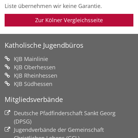
Liste übernehmen wir keine Garantie.
Zur Kölner Vergleichsseite
Katholische Jugendbüros
KJB Mainlinie
KJB Oberhessen
KJB Rheinhessen
KJB Südhessen
Mitgliedsverbände
Deutsche Pfadfinderschaft Sankt Georg
(DPSG)
Jugendverbände der Gemeinschaft
Christlichen Lebens (GCL)