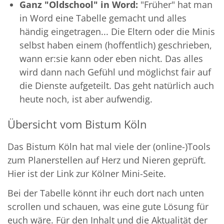
Ganz "Oldschool" in Word:
"Früher" hat man
in Word eine Tabelle gemacht und alles
händig eingetragen... Die Eltern oder die Minis
selbst haben einem (hoffentlich) geschrieben,
wann er:sie kann oder eben nicht. Das alles
wird dann nach Gefühl und möglichst fair auf
die Dienste aufgeteilt. Das geht natürlich auch
heute noch, ist aber aufwendig.
Übersicht vom Bistum Köln
Das Bistum Köln hat mal viele der (online-)Tools
zum Planerstellen auf Herz und Nieren geprüft.
Hier ist der Link zur Kölner Mini-Seite.
Bei der Tabelle könnt ihr euch dort nach unten
scrollen und schauen, was eine gute Lösung für
euch wäre. Für den Inhalt und die Aktualität der