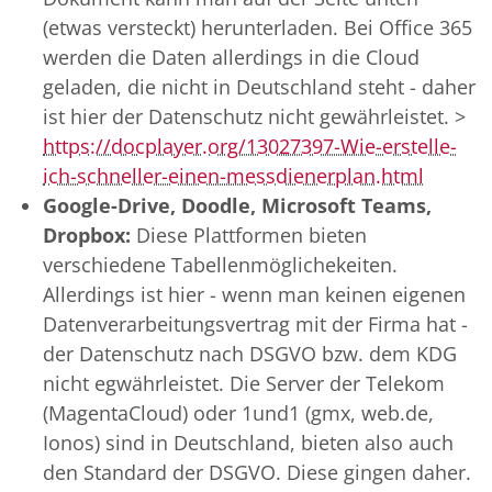
(etwas versteckt) herunterladen. Bei Office 365
werden die Daten allerdings in die Cloud
geladen, die nicht in Deutschland steht - daher
ist hier der Datenschutz nicht gewährleistet. >
https://docplayer.org/13027397-Wie-erstelle-
ich-schneller-einen-messdienerplan.html
Google-Drive, Doodle, Microsoft Teams,
Dropbox:
Diese Plattformen bieten
verschiedene Tabellenmöglichekeiten.
Allerdings ist hier - wenn man keinen eigenen
Datenverarbeitungsvertrag mit der Firma hat -
der Datenschutz nach DSGVO bzw. dem KDG
nicht egwährleistet. Die Server der Telekom
(MagentaCloud) oder 1und1 (gmx, web.de,
Ionos) sind in Deutschland, bieten also auch
den Standard der DSGVO. Diese gingen daher.