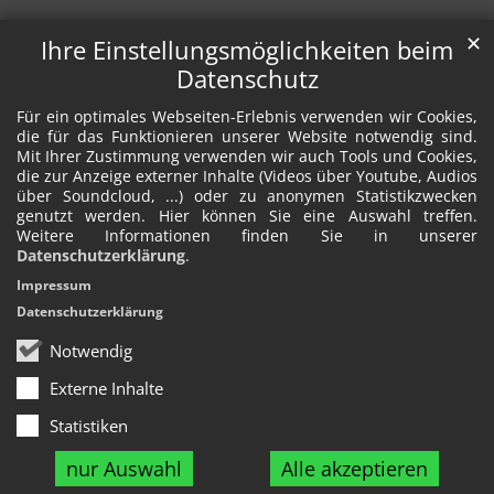
✕
Ihre Einstellungsmöglichkeiten beim
Datenschutz
Für ein optimales Webseiten-Erlebnis verwenden wir Cookies,
die für das Funktionieren unserer Website notwendig sind.
Mit Ihrer Zustimmung verwenden wir auch Tools und Cookies,
die zur Anzeige externer Inhalte (Videos über Youtube, Audios
über Soundcloud, ...) oder zu anonymen Statistikzwecken
genutzt werden. Hier können Sie eine Auswahl treffen.
Weitere Informationen finden Sie in unserer
Datenschutzerklärung
.
Impressum
Datenschutzerklärung
Notwendig
Externe Inhalte
Statistiken
nur Auswahl
Alle akzeptieren