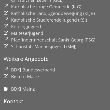
Katholische junge Gemeinde (KjG)
Katholische Landjugendbewegung (KLJB)
Katholische Studierende Jugend (KSJ)
Kolpingjugend
Malteserjugend
Pfadfinderinnenschaft Sankt Georg (PSG)
Schönstatt-Mannesjugend (SMJ)
Weitere Angebote
BDKJ Bundesverband
Bistum Mainz
BDKJ Mainz
Kontakt