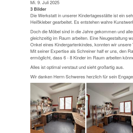
Mi. 9. Juli 2025
3 Bilder
Die Werkstatt in unserer Kindertagesstätte ist ein s
Heißkleber gearbeitet. Es entstehen wahre Kunstwer
Doch die Möbel sind in die Jahre gekommen und alles
gleichzeitig im Raum arbeiten. Eine Neugestaltung w
Onkel eines Kindergartenkindes, konnten wir unsere 
Mit seiner Expertise als Schreiner half er uns, den 
ermöglicht, dass 6 - 8 Kinder im Raum arbeiten könn
Alles ist optimal verstaut und sieht großartig aus.
Wir danken Herrn Schweres herzlich für sein Engageme