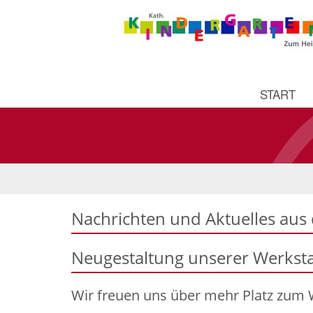
START
Nachrichten und Aktuelles aus
Neugestaltung unserer Werksta
Wir freuen uns über mehr Platz zum