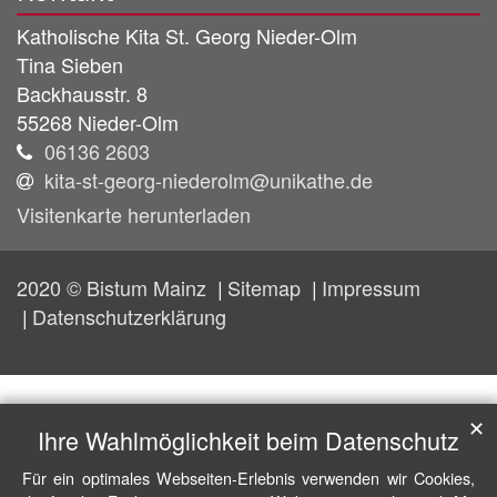
Katholische Kita St. Georg Nieder-Olm
Tina
Sieben
Backhausstr. 8
55268
Nieder-Olm
06136 2603
kita-st-georg-niederolm@unikathe.de
Visitenkarte herunterladen
2020 © Bistum Mainz
Sitemap
Impressum
Datenschutzerklärung
✕
Ihre Wahlmöglichkeit beim Datenschutz
Für ein optimales Webseiten-Erlebnis verwenden wir Cookies,