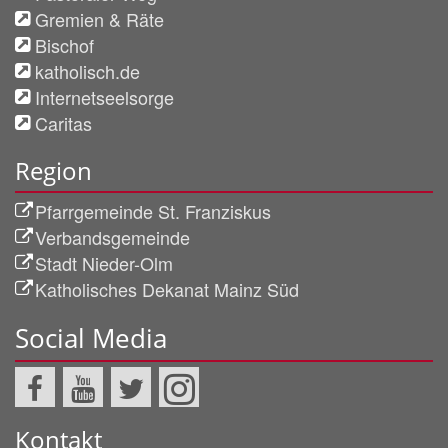
Gremien & Räte
Bischof
katholisch.de
Internetseelsorge
Caritas
Region
Pfarrgemeinde St. Franziskus
Verbandsgemeinde
Stadt Nieder-Olm
Katholisches Dekanat Mainz Süd
Social Media
Kontakt