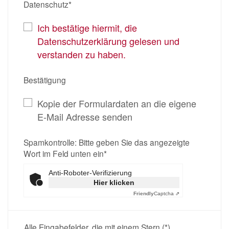
Datenschutz*
Ich bestätige hiermit, die
Datenschutzerklärung gelesen und
verstanden zu haben.
Bestätigung
Kopie der Formulardaten an die eigene
E-Mail Adresse senden
Spamkontrolle: Bitte geben Sie das angezeigte
Wort im Feld unten ein*
Anti-Roboter-Verifizierung
Hier klicken
Friendly
Captcha ⇗
Alle Eingabefelder, die mit einem Stern (*)