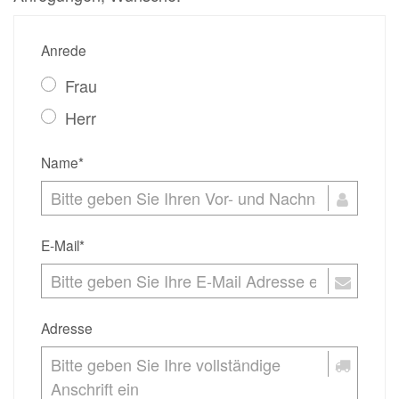
Anrede
Frau
Herr
Name*
E-Mail*
Adresse