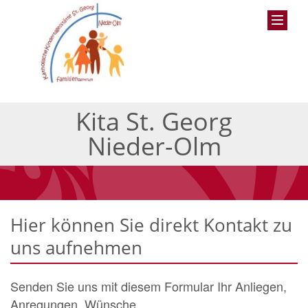
Kita St. Georg
Nieder-Olm
Hier können Sie direkt Kontakt zu
uns aufnehmen
Senden Sie uns mit diesem Formular Ihr Anliegen,
Anregungen, Wünsche.