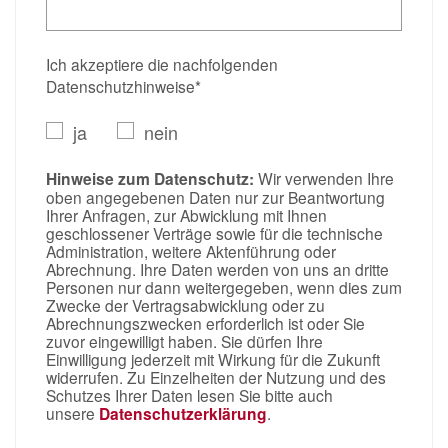
Ich akzeptiere die nachfolgenden
Datenschutzhinweise*
ja
nein
Hinweise zum Datenschutz:
Wir verwenden Ihre
oben angegebenen Daten nur zur Beantwortung
Ihrer Anfragen, zur Abwicklung mit Ihnen
geschlossener Verträge sowie für die technische
Administration, weitere Aktenführung oder
Abrechnung. Ihre Daten werden von uns an dritte
Personen nur dann weitergegeben, wenn dies zum
Zwecke der Vertragsabwicklung oder zu
Abrechnungszwecken erforderlich ist oder Sie
zuvor eingewilligt haben. Sie dürfen Ihre
Einwilligung jederzeit mit Wirkung für die Zukunft
widerrufen. Zu Einzelheiten der Nutzung und des
Schutzes Ihrer Daten lesen Sie bitte auch
unsere
Datenschutzerklärung
.