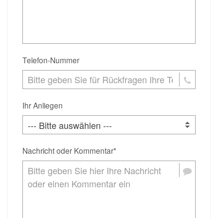
Telefon-Nummer
Ihr Anliegen
Nachricht oder Kommentar*