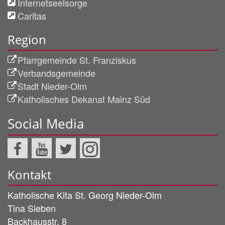
Internetseelsorge
Caritas
Region
Pfarrgemeinde St. Franziskus
Verbandsgemeinde
Stadt Nieder-Olm
Katholisches Dekanat Mainz Süd
Social Media
Kontakt
Katholische Kita St. Georg Nieder-Olm
Tina
Sieben
Backhausstr. 8