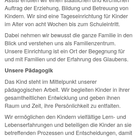
Auftrag der Erziehung, Bildung und Betreuung von
Kindern. Wir sind eine Tageseinrichtung für Kinder
im Alter von acht Wochen bis zum Schuleintritt.
Dabei nehmen wir bewusst die ganze Familie in den
Blick und verstehen uns als Familienzentrum.
Unsere Einrichtung ist ein Ort der Begegnung für
und mit Familien und der Erfahrung des Glaubens.
Unsere Pädagogik
Das Kind steht im Mittelpunkt unserer
pädagogischen Arbeit. Wir begleiten Kinder in ihrer
gesamtheitlichen Entwicklung und geben ihnen
Raum und Zeit, ihre Persönlichkeit zu entfalten.
Wir ermöglichen den Kindern vielfältige Lern- und
Lebenserfahrungen und beteiligen die Kinder an sie
betreffenden Prozessen und Entscheidungen, damit