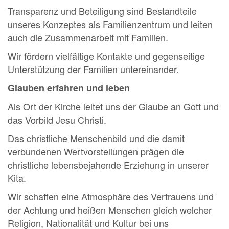
Transparenz und Beteiligung sind Bestandteile
unseres Konzeptes als Familienzentrum und leiten
auch die Zusammenarbeit mit Familien.
Wir fördern vielfältige Kontakte und gegenseitige
Unterstützung der Familien untereinander.
Glauben erfahren und leben
Als Ort der Kirche leitet uns der Glaube an Gott und
das Vorbild Jesu Christi.
Das christliche Menschenbild und die damit
verbundenen Wertvorstellungen prägen die
christliche lebensbejahende Erziehung in unserer
Kita.
Wir schaffen eine Atmosphäre des Vertrauens und
der Achtung und heißen Menschen gleich welcher
Religion, Nationalität und Kultur bei uns