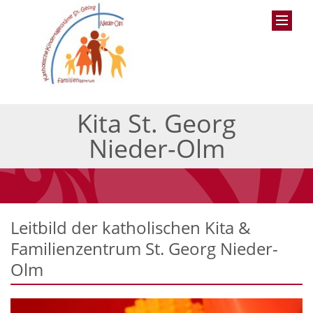
Kita St. Georg
Nieder-Olm
Leitbild der katholischen Kita &
Familienzentrum St. Georg Nieder-
Olm