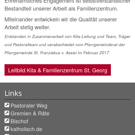
Ehrenamtliches Engagement ist selbstverständlicher
Bestandteil unserer Arbeit als Familienzentrum.
Miteinander entwickeln wir die Qualität unserer
Arbeit stetig weiter.
Entstanden in Zusammenarbeit von Kita-Leitung und Team, Träger
und Pastoralteam und verabschiedet vom Pfarrgemeinderat der
Pfarrgemeinde St. Franziskus v. Assisi im Februar 2017
Leitbild Kita & Familienzentrum St. Georg
Links
Pastoraler Weg
Gremien & Räte
Bischof
katholisch.de