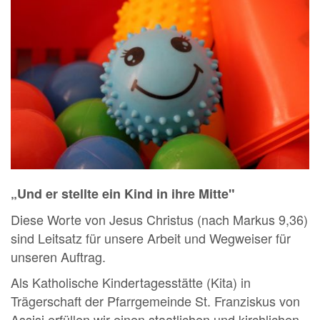
„Und er stellte ein Kind in ihre Mitte"
Diese Worte von Jesus Christus (nach Markus 9,36)
sind Leitsatz für unsere Arbeit und Wegweiser für
unseren Auftrag.
Als Katholische Kindertagesstätte (Kita) in
Trägerschaft der Pfarrgemeinde St. Franziskus von
Assisi erfüllen wir einen staatlichen und kirchlichen