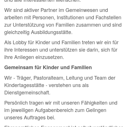
Wir sind aktiver Partner im Gemeinwesen und
arbeiten mit Personen, Institutionen und Fachstellen
zur Unterstützung von Familien zusammen und sind
gleichzeitig Ausbildungsstätte.
Als Lobby für Kinder und Familien treten wir ein für
ihre Interessen und unterstützen sie darin, sich für
ihre Anliegen einzusetzen.
Gemeinsam für Kinder und Familien
Wir - Träger, Pastoralteam, Leitung und Team der
Kindertagesstätte - verstehen uns als
Dienstgemeinschaft.
Persönlich tragen wir mit unseren Fähigkeiten und
im jeweiligen Aufgabenbereich zum Gelingen
unseres Auftrages bei.