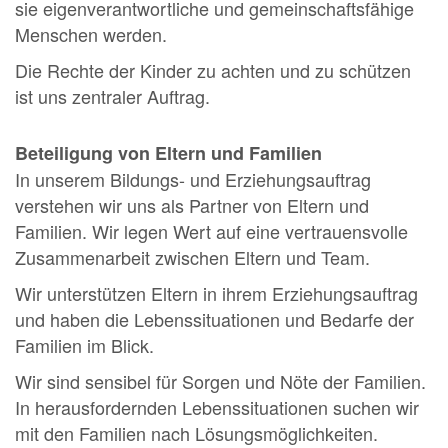
sie eigenverantwortliche und gemeinschaftsfähige
Menschen werden.
Die Rechte der Kinder zu achten und zu schützen
ist uns zentraler Auftrag.
Beteiligung von Eltern und Familien
In unserem Bildungs- und Erziehungsauftrag
verstehen wir uns als Partner von Eltern und
Familien. Wir legen Wert auf eine vertrauensvolle
Zusammenarbeit zwischen Eltern und Team.
Wir unterstützen Eltern in ihrem Erziehungsauftrag
und haben die Lebenssituationen und Bedarfe der
Familien im Blick.
Wir sind sensibel für Sorgen und Nöte der Familien.
In herausfordernden Lebenssituationen suchen wir
mit den Familien nach Lösungsmöglichkeiten.