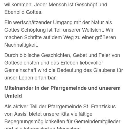
willkommen. Jeder Mensch ist Geschöpf und
Ebenbild Gottes.
Ein wertschätzender Umgang mit der Natur als
Gottes Schöpfung ist Teil unserer Weltsicht. Wir
machen Schritte auf dem Weg zu einer größeren
Nachhaltigkeit.
Durch biblische Geschichten, Gebet und Feier von
Gottesdiensten und das Erleben liebevoller
Gemeinschaft wird die Bedeutung des Glaubens für
unser Leben erfahrbar.
Miteinander in der Pfarrgemeinde und unserem
Umfeld
Als aktiver Teil der Pfarrgemeinde St. Franziskus
von Assisi bietet unsere Kita vielfältige
Begegnungsmöglichkeiten für Gemeindemitglieder
und alle interessierten Menschen.