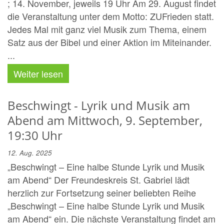
; 14. November, jeweils 19 Uhr Am 29. August findet
die Veranstaltung unter dem Motto: ZUFrieden statt.
Jedes Mal mit ganz viel Musik zum Thema, einem
Satz aus der Bibel und einer Aktion im Miteinander.
...
Weiter lesen
Beschwingt - Lyrik und Musik am
Abend am Mittwoch, 9. September,
19:30 Uhr
12. Aug. 2025
„Beschwingt – Eine halbe Stunde Lyrik und Musik
am Abend“ Der Freundeskreis St. Gabriel lädt
herzlich zur Fortsetzung seiner beliebten Reihe
„Beschwingt – Eine halbe Stunde Lyrik und Musik
am Abend“ ein. Die nächste Veranstaltung findet am