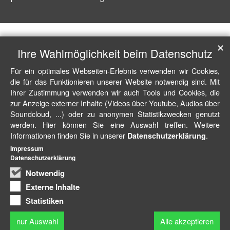
✕
Ihre Wahlmöglichkeit beim Datenschutz
Für ein optimales Webseiten-Erlebnis verwenden wir Cookies,
die für das Funktionieren unserer Website notwendig sind. Mit
Ihrer Zustimmung verwenden wir auch Tools und Cookies, die
zur Anzeige externer Inhalte (Videos über Youtube, Audios über
Soundcloud, ...) oder zu anonymen Statistikzwecken genutzt
werden. Hier können Sie eine Auswahl treffen. Weitere
Informationen finden Sie in unserer
.
Datenschutzerklärung
Impressum
Datenschutzerklärung
Notwendig
Externe Inhalte
Statistiken
nur Auswahl
Alle akzeptieren