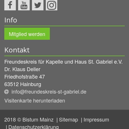
Info
Mitglied werden
Kontakt
Freundeskreis für Kapelle und Haus St. Gabriel e.V.
Dr.
Klaus
Deller
Friedhofstraße 47
63512
Hainburg
info@freundeskreis-st-gabriel.de
Visitenkarte herunterladen
2018 © Bistum Mainz
Sitemap
Impressum
Datenschutzerklärung