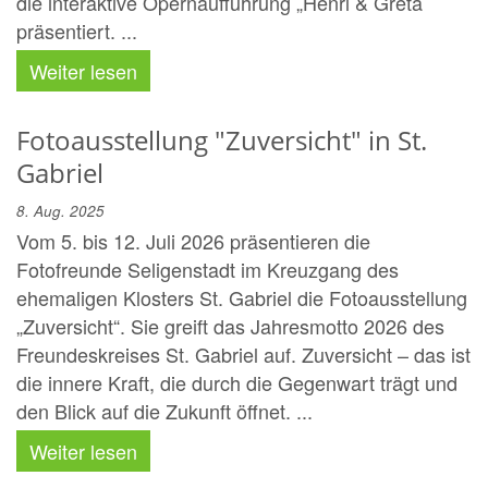
die interaktive Opernaufführung „Henri & Greta
präsentiert. ...
Weiter lesen
Fotoausstellung "Zuversicht" in St.
Gabriel
8. Aug. 2025
Vom 5. bis 12. Juli 2026 präsentieren die
Fotofreunde Seligenstadt im Kreuzgang des
ehemaligen Klosters St. Gabriel die Fotoausstellung
„Zuversicht“. Sie greift das Jahresmotto 2026 des
Freundeskreises St. Gabriel auf. Zuversicht – das ist
die innere Kraft, die durch die Gegenwart trägt und
den Blick auf die Zukunft öffnet. ...
Weiter lesen