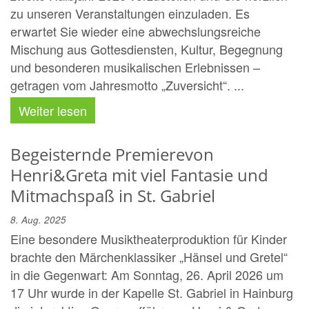
zu unseren Veranstaltungen einzuladen. Es
erwartet Sie wieder eine abwechslungsreiche
Mischung aus Gottesdiensten, Kultur, Begegnung
und besonderen musikalischen Erlebnissen –
getragen vom Jahresmotto „Zuversicht“. ...
Weiter lesen
Begeisternde Premierevon
Henri&Greta mit viel Fantasie und
Mitmachspaß in St. Gabriel
8. Aug. 2025
Eine besondere Musiktheaterproduktion für Kinder
brachte den Märchenklassiker „Hänsel und Gretel“
in die Gegenwart: Am Sonntag, 26. April 2026 um
17 Uhr wurde in der Kapelle St. Gabriel in Hainburg