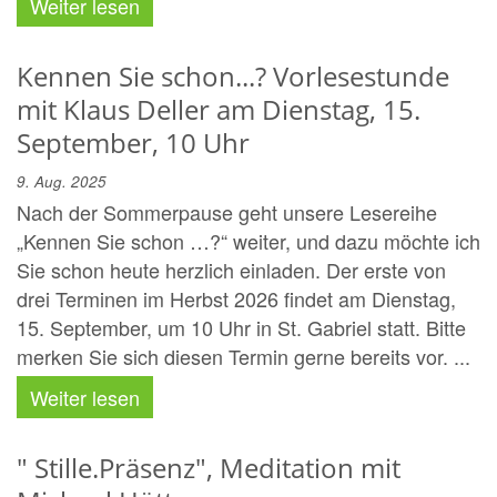
Weiter lesen
Kennen Sie schon...? Vorlesestunde
mit Klaus Deller am Dienstag, 15.
September, 10 Uhr
9. Aug. 2025
Nach der Sommerpause geht unsere Lesereihe
„Kennen Sie schon …?“ weiter, und dazu möchte ich
Sie schon heute herzlich einladen. Der erste von
drei Terminen im Herbst 2026 findet am Dienstag,
15. September, um 10 Uhr in St. Gabriel statt. Bitte
merken Sie sich diesen Termin gerne bereits vor. ...
Weiter lesen
" Stille.Präsenz", Meditation mit