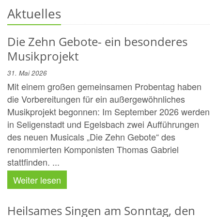
Aktuelles
Die Zehn Gebote- ein besonderes
Musikprojekt
31. Mai 2026
Mit einem großen gemeinsamen Probentag haben
die Vorbereitungen für ein außergewöhnliches
Musikprojekt begonnen: Im September 2026 werden
in Seligenstadt und Egelsbach zwei Aufführungen
des neuen Musicals „Die Zehn Gebote“ des
renommierten Komponisten Thomas Gabriel
stattfinden. ...
Weiter lesen
Heilsames Singen am Sonntag, den