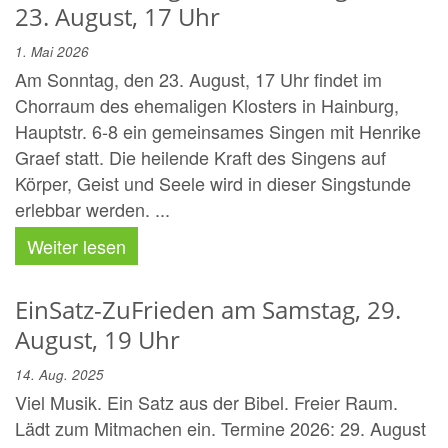
23. August, 17 Uhr
1. Mai 2026
Am Sonntag, den 23. August, 17 Uhr findet im
Chorraum des ehemaligen Klosters in Hainburg,
Hauptstr. 6-8 ein gemeinsames Singen mit Henrike
Graef statt. Die heilende Kraft des Singens auf
Körper, Geist und Seele wird in dieser Singstunde
erlebbar werden. ...
Weiter lesen
EinSatz-ZuFrieden am Samstag, 29.
August, 19 Uhr
14. Aug. 2025
Viel Musik. Ein Satz aus der Bibel. Freier Raum.
Lädt zum Mitmachen ein. Termine 2026: 29. August