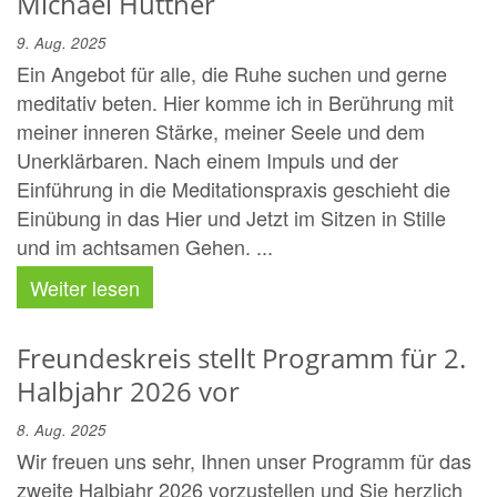
Michael Hüttner
9. Aug. 2025
Ein Angebot für alle, die Ruhe suchen und gerne
meditativ beten. Hier komme ich in Berührung mit
meiner inneren Stärke, meiner Seele und dem
Unerklärbaren. Nach einem Impuls und der
Einführung in die Meditationspraxis geschieht die
Einübung in das Hier und Jetzt im Sitzen in Stille
und im achtsamen Gehen. ...
Weiter lesen
Freundeskreis stellt Programm für 2.
Halbjahr 2026 vor
8. Aug. 2025
Wir freuen uns sehr, Ihnen unser Programm für das
zweite Halbjahr 2026 vorzustellen und Sie herzlich