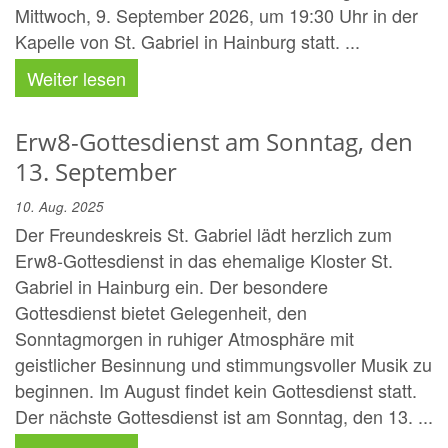
Mittwoch, 9. September 2026, um 19:30 Uhr in der
Kapelle von St. Gabriel in Hainburg statt. ...
Weiter lesen
Erw8-Gottesdienst am Sonntag, den
13. September
10. Aug. 2025
Der Freundeskreis St. Gabriel lädt herzlich zum
Erw8-Gottesdienst in das ehemalige Kloster St.
Gabriel in Hainburg ein. Der besondere
Gottesdienst bietet Gelegenheit, den
Sonntagmorgen in ruhiger Atmosphäre mit
geistlicher Besinnung und stimmungsvoller Musik zu
beginnen. Im August findet kein Gottesdienst statt.
Der nächste Gottesdienst ist am Sonntag, den 13. ...