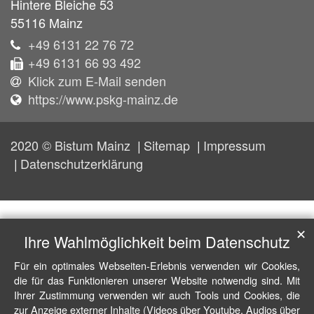
Hintere Bleiche 53
55116
Mainz
+49 6131 22 76 72
+49 6131 66 93 492
Klick zum E-Mail senden
https://www.pskg-mainz.de
2020 © Bistum Mainz
Sitemap
Impressum
Datenschutzerklärung
✕
Ihre Wahlmöglichkeit beim Datenschutz
Für ein optimales Webseiten-Erlebnis verwenden wir Cookies,
die für das Funktionieren unserer Website notwendig sind. Mit
Ihrer Zustimmung verwenden wir auch Tools und Cookies, die
zur Anzeige externer Inhalte (Videos über Youtube, Audios über