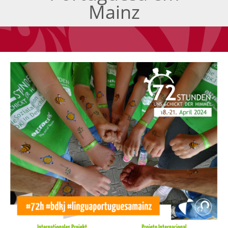
Mainz