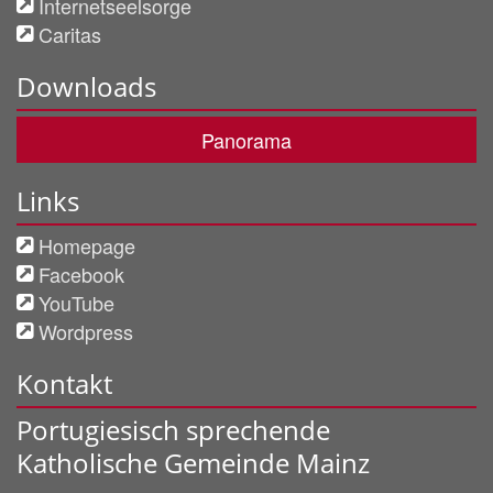
Internetseelsorge
Caritas
Downloads
Panorama
Links
Homepage
Facebook
YouTube
Wordpress
Kontakt
Portugiesisch sprechende
Katholische Gemeinde Mainz