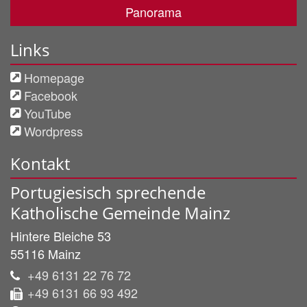
Panorama
Links
Homepage
Facebook
YouTube
Wordpress
Kontakt
Portugiesisch sprechende
Katholische Gemeinde Mainz
Hintere Bleiche 53
55116
Mainz
+49 6131 22 76 72
+49 6131 66 93 492