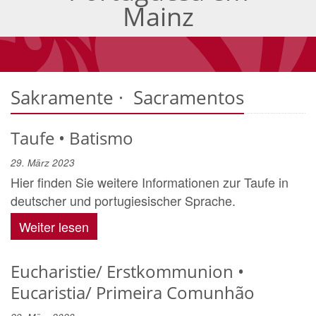
Mainz
Sakramente · Sacramentos
Taufe • Batismo
29. März 2023
Hier finden Sie weitere Informationen zur Taufe in
deutscher und portugiesischer Sprache.
Weiter lesen
Eucharistie/ Erstkommunion •
Eucaristia/ Primeira Comunhão