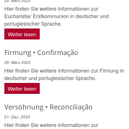
29. März 2023
Hier finden Sie weitere Informationen zur
Eucharistie/ Erstkommunion in deutscher und
portugiesischer Sprache.
Weiter lesen
Firmung • Confirmação
29. März 2023
Hier finden Sie weitere Informationen zur Firmung in
deutscher und portugiesischer Sprache.
Weiter lesen
Versöhnung • Reconciliação
21. Dez. 2023
Hier finden Sie weitere Informationen zur