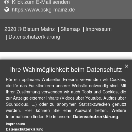
Klick zum E-Mail senden
https://www.pskg-mainz.de
2020 © Bistum Mainz
Sitemap
Impressum
Datenschutzerklärung
✕
Ihre Wahlmöglichkeit beim Datenschutz
Für ein optimales Webseiten-Erlebnis verwenden wir Cookies,
die für das Funktionieren unserer Website notwendig sind. Mit
Ihrer Zustimmung verwenden wir auch Tools und Cookies, die
zur Anzeige externer Inhalte (Videos über Youtube, Audios über
Soundcloud, ...) oder zu anonymen Statistikzwecken genutzt
werden. Hier können Sie eine Auswahl treffen. Weitere
Informationen finden Sie in unserer
.
Datenschutzerklärung
Impressum
Datenschutzerklärung