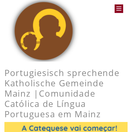
Portugiesisch sprechende
Katholische Gemeinde
Mainz |Comunidade
Católica de Língua
Portuguesa em Mainz