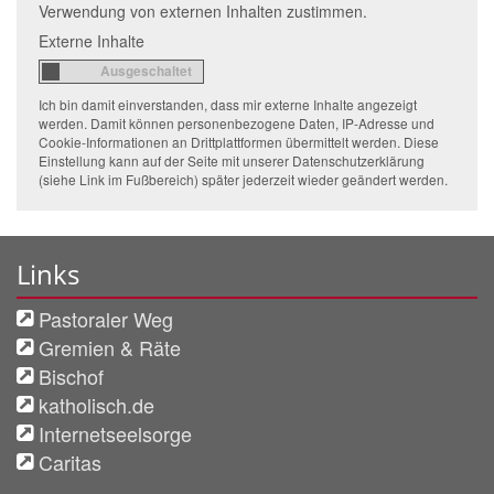
Verwendung von externen Inhalten zustimmen.
Externe Inhalte
Ich bin damit einverstanden, dass mir externe Inhalte angezeigt
werden. Damit können personenbezogene Daten, IP-Adresse und
Cookie-Informationen an Drittplattformen übermittelt werden. Diese
Einstellung kann auf der Seite mit unserer Datenschutzerklärung
(siehe Link im Fußbereich) später jederzeit wieder geändert werden.
Links
Pastoraler Weg
Gremien & Räte
Bischof
katholisch.de
Internetseelsorge
Caritas