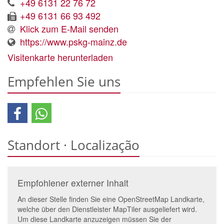
+49 6131 22 76 72
+49 6131 66 93 492
Klick zum E-Mail senden
https://www.pskg-mainz.de
Visitenkarte herunterladen
Empfehlen Sie uns
Standort · Localização
Empfohlener externer Inhalt
An dieser Stelle finden Sie eine OpenStreetMap Landkarte,
welche über den Dienstleister MapTiler ausgeliefert wird.
Um diese Landkarte anzuzeigen müssen Sie der