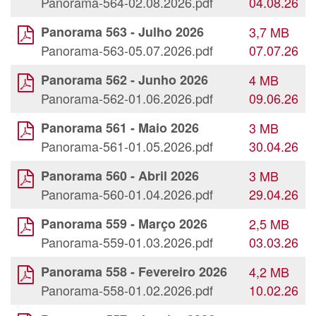
Panorama-564-02.08.2026.pdf
04.08.26
Panorama 563 - Julho 2026
3,7 MB
Panorama-563-05.07.2026.pdf
07.07.26
Panorama 562 - Junho 2026
4 MB
Panorama-562-01.06.2026.pdf
09.06.26
Panorama 561 - Maio 2026
3 MB
Panorama-561-01.05.2026.pdf
30.04.26
Panorama 560 - Abril 2026
3 MB
Panorama-560-01.04.2026.pdf
29.04.26
Panorama 559 - Março 2026
2,5 MB
Panorama-559-01.03.2026.pdf
03.03.26
Panorama 558 - Fevereiro 2026
4,2 MB
Panorama-558-01.02.2026.pdf
10.02.26