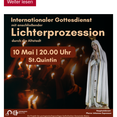
Weiter lesen