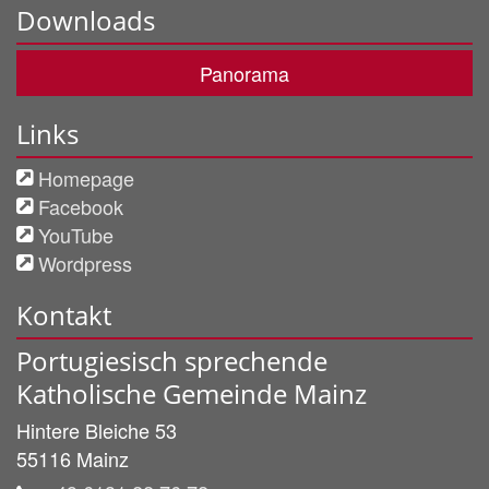
Downloads
Panorama
Links
Homepage
Facebook
YouTube
Wordpress
Kontakt
Portugiesisch sprechende
Katholische Gemeinde Mainz
Hintere Bleiche 53
55116
Mainz