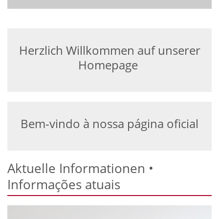
Herzlich Willkommen auf unserer
Homepage
Bem-vindo à nossa página oficial
Aktuelle Informationen •
Informações atuais