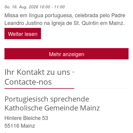
So. 16. Aug. 2026 10:00 - 11:00
Missa em língua portuguesa, celebrada pelo Padre
Leandro Justino na Igreja de St. Quintin em Mainz.
Weiter lesen
Mehr anzeigen
Ihr Kontakt zu uns ·
Contacte-nos
Portugiesisch sprechende
Katholische Gemeinde Mainz
Hintere Bleiche 53
55116
Mainz