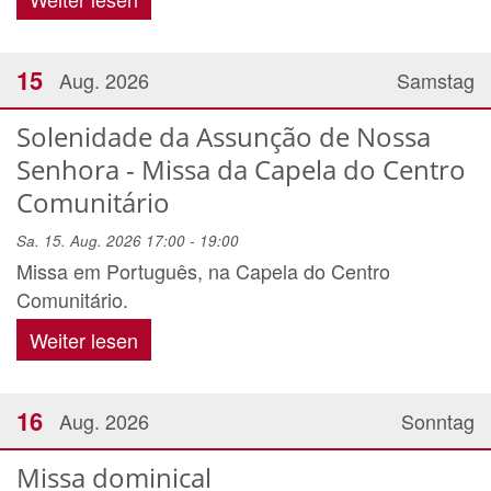
15
Aug. 2026
Samstag
Solenidade da Assunção de Nossa
Senhora - Missa da Capela do Centro
Comunitário
Sa. 15. Aug. 2026 17:00 - 19:00
Missa em Português, na Capela do Centro
Comunitário.
Weiter lesen
16
Aug. 2026
Sonntag
Missa dominical