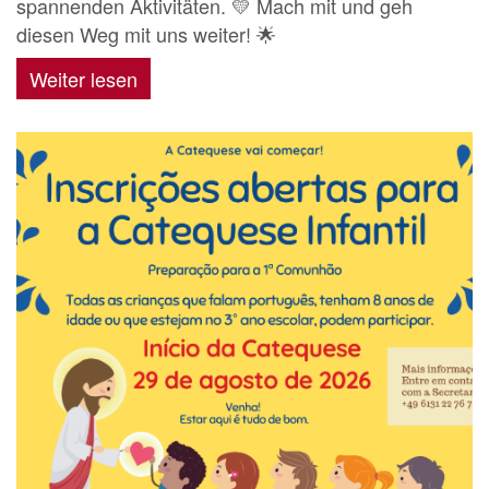
spannenden Aktivitäten. 💛 Mach mit und geh
diesen Weg mit uns weiter! 🌟
Weiter lesen