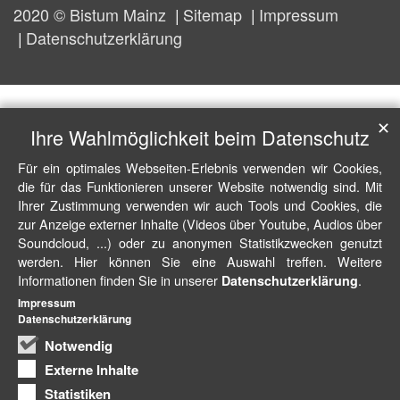
2020 © Bistum Mainz
Sitemap
Impressum
Datenschutzerklärung
✕
Ihre Wahlmöglichkeit beim Datenschutz
Für ein optimales Webseiten-Erlebnis verwenden wir Cookies,
die für das Funktionieren unserer Website notwendig sind. Mit
Ihrer Zustimmung verwenden wir auch Tools und Cookies, die
zur Anzeige externer Inhalte (Videos über Youtube, Audios über
Soundcloud, ...) oder zu anonymen Statistikzwecken genutzt
werden. Hier können Sie eine Auswahl treffen. Weitere
Informationen finden Sie in unserer
.
Datenschutzerklärung
Impressum
Datenschutzerklärung
Notwendig
Externe Inhalte
Statistiken