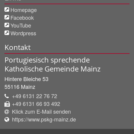
Homepage
Facebook
YouTube
Wordpress
Kontakt
Portugiesisch sprechende
Katholische Gemeinde Mainz
Hintere Bleiche 53
55116
Mainz
+49 6131 22 76 72
+49 6131 66 93 492
Klick zum E-Mail senden
https://www.pskg-mainz.de