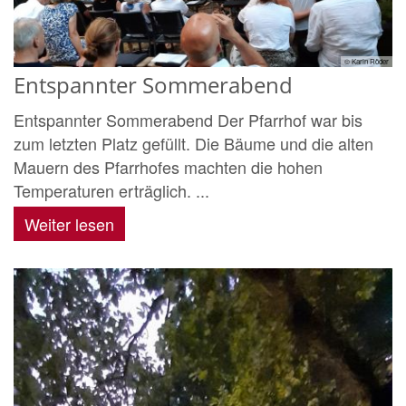
© Karin Röder
Entspannter Sommerabend
Entspannter Sommerabend Der Pfarrhof war bis
zum letzten Platz gefüllt. Die Bäume und die alten
Mauern des Pfarrhofes machten die hohen
Temperaturen erträglich. ...
Weiter lesen