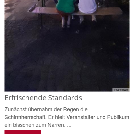
© Karin Röder
Erfrischende Standards
Zunächst übernahm der Regen die
Schirmherrschaft. Er hielt Veranstalter und Publikum
ein bisschen zum Narren. ...