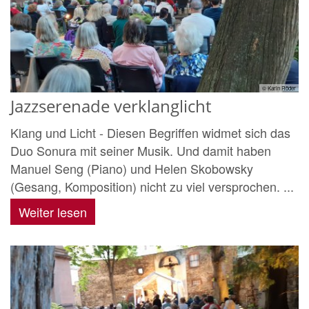
© Karin Röder
Jazzserenade verklanglicht
Klang und Licht - Diesen Begriffen widmet sich das
Duo Sonura mit seiner Musik. Und damit haben
Manuel Seng (Piano) und Helen Skobowsky
(Gesang, Komposition) nicht zu viel versprochen. ...
Weiter lesen