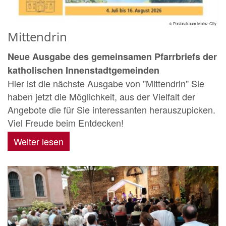
© Pastoralraum Mainz-City
Mittendrin
Neue Ausgabe des gemeinsamen Pfarrbriefs der
katholischen Innenstadtgemeinden
Hier ist die nächste Ausgabe von "Mittendrin" Sie
haben jetzt die Möglichkeit, aus der Vielfalt der
Angebote die für Sie interessanten herauszupicken.
Viel Freude beim Entdecken!
Weiter lesen