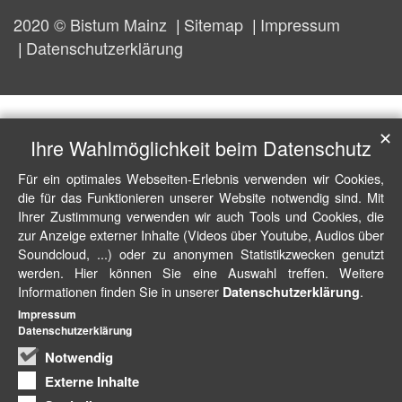
2020 © Bistum Mainz
Sitemap
Impressum
Datenschutzerklärung
✕
Ihre Wahlmöglichkeit beim Datenschutz
Für ein optimales Webseiten-Erlebnis verwenden wir Cookies,
die für das Funktionieren unserer Website notwendig sind. Mit
Ihrer Zustimmung verwenden wir auch Tools und Cookies, die
zur Anzeige externer Inhalte (Videos über Youtube, Audios über
Soundcloud, ...) oder zu anonymen Statistikzwecken genutzt
werden. Hier können Sie eine Auswahl treffen. Weitere
Informationen finden Sie in unserer
.
Datenschutzerklärung
Impressum
Datenschutzerklärung
Notwendig
Externe Inhalte