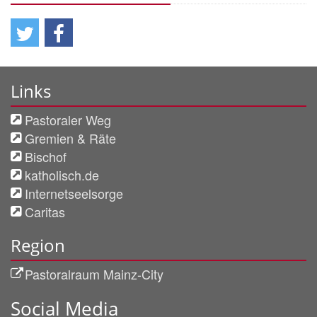
Links
Pastoraler Weg
Gremien & Räte
Bischof
katholisch.de
Internetseelsorge
Caritas
Region
Pastoralraum Mainz-City
Social Media