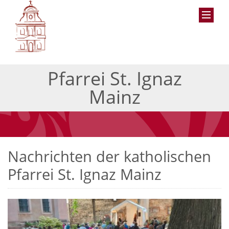
Pfarrei St. Ignaz
Mainz
Nachrichten der katholischen
Pfarrei St. Ignaz Mainz