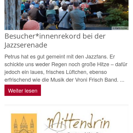
© Karin Röder
Besucher*innenrekord bei der
Jazzserenade
Petrus hat es gut gemeint mit den Jazzfans. Er
schickte uns weder Regen noch große Hitze – dafür
jedoch ein laues, frisches Lüftchen, ebenso
erfrischend wie die Musik der Vroni Frisch Band. ...
Weiter lesen