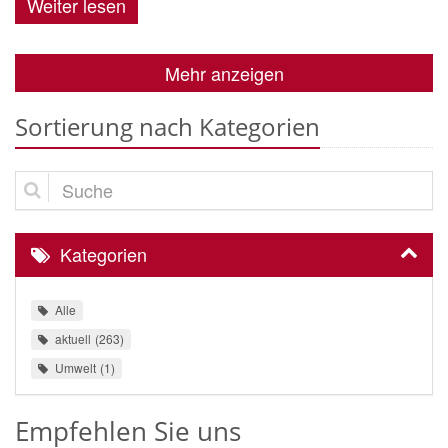
Weiter lesen
Mehr anzeigen
Sortierung nach Kategorien
Suche
Kategorien
Alle
aktuell
263
Umwelt
1
Empfehlen Sie uns