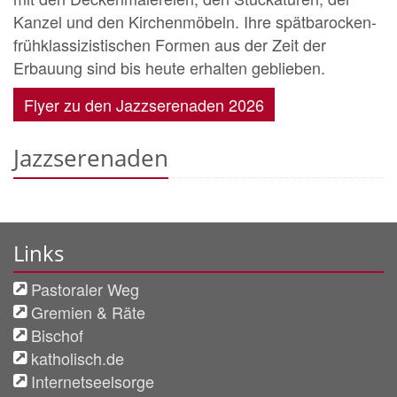
Kanzel und den Kirchenmöbeln. Ihre spätbarocken-
frühklassizistischen Formen aus der Zeit der
Erbauung sind bis heute erhalten geblieben.
Flyer zu den Jazzserenaden 2026
Jazzserenaden
Links
Pastoraler Weg
Gremien & Räte
Bischof
katholisch.de
Internetseelsorge