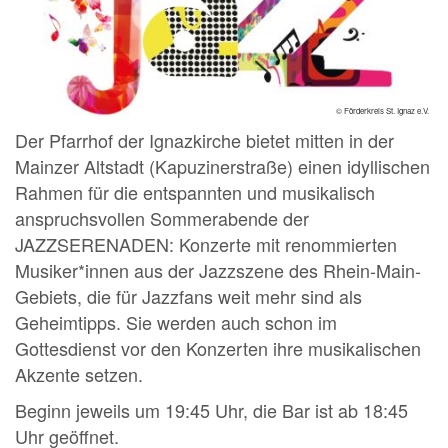
© Förderkreis St. Ignaz e.V.
Der Pfarrhof der Ignazkirche bietet mitten in der
Mainzer Altstadt (Kapuzinerstraße) einen idyllischen
Rahmen für die entspannten und musikalisch
anspruchsvollen Sommerabende der
JAZZSERENADEN: Konzerte mit renommierten
Musiker*innen aus der Jazzszene des Rhein-Main-
Gebiets, die für Jazzfans weit mehr sind als
Geheimtipps. Sie werden auch schon im
Gottesdienst vor den Konzerten ihre musikalischen
Akzente setzen.
Beginn jeweils um 19:45 Uhr, die Bar ist ab 18:45
Uhr geöffnet.