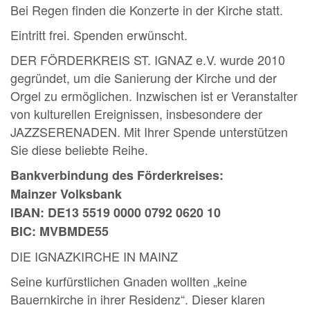
Bei Regen finden die Konzerte in der Kirche statt.
Eintritt frei. Spenden erwünscht.
DER FÖRDERKREIS ST. IGNAZ e.V. wurde 2010
gegründet, um die Sanierung der Kirche und der
Orgel zu ermöglichen. Inzwischen ist er Veranstalter
von kulturellen Ereignissen, insbesondere der
JAZZSERENADEN. Mit Ihrer Spende unterstützen
Sie diese beliebte Reihe.
Bankverbindung des Förderkreises:
Mainzer Volksbank
IBAN: DE13 5519 0000 0792 0620 10
BIC: MVBMDE55
DIE IGNAZKIRCHE IN MAINZ
Seine kurfürstlichen Gnaden wollten „keine
Bauernkirche in ihrer Residenz“. Dieser klaren