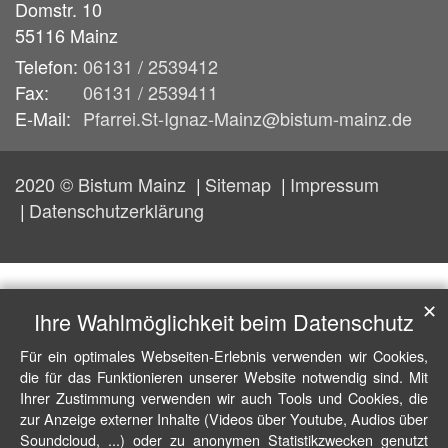
Domstr. 10
55116
Mainz
Telefon:
06131 / 2539412
Fax:
06131 / 2539411
E-Mail:
Pfarrei.St-Ignaz-Mainz@bistum-mainz.de
2020 © Bistum Mainz
Sitemap
Impressum
Datenschutzerklärung
✕
Ihre Wahlmöglichkeit beim Datenschutz
Für ein optimales Webseiten-Erlebnis verwenden wir Cookies,
die für das Funktionieren unserer Website notwendig sind. Mit
Ihrer Zustimmung verwenden wir auch Tools und Cookies, die
zur Anzeige externer Inhalte (Videos über Youtube, Audios über
Soundcloud, ...) oder zu anonymen Statistikzwecken genutzt