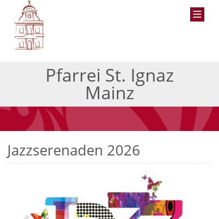
Pfarrei St. Ignaz
Mainz
Jazzserenaden 2026