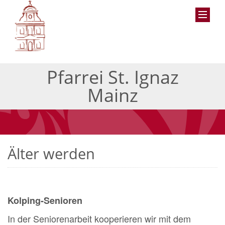
Pfarrei St. Ignaz
Mainz
Älter werden
Kolping-Senioren
In der Seniorenarbeit kooperieren wir mit dem