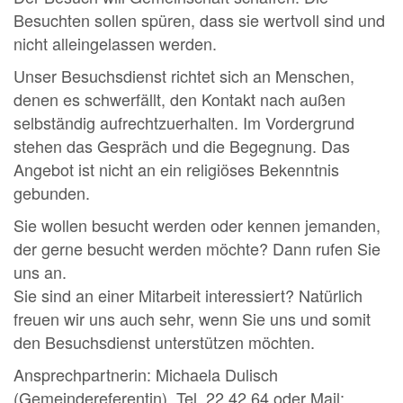
Besuchten sollen spüren, dass sie wertvoll sind und
nicht alleingelassen werden.
Unser Besuchsdienst richtet sich an Menschen,
denen es schwerfällt, den Kontakt nach außen
selbständig aufrechtzuerhalten. Im Vordergrund
stehen das Gespräch und die Begegnung. Das
Angebot ist nicht an ein religiöses Bekenntnis
gebunden.
Sie wollen besucht werden oder kennen jemanden,
der gerne besucht werden möchte? Dann rufen Sie
uns an.
Sie sind an einer Mitarbeit interessiert? Natürlich
freuen wir uns auch sehr, wenn Sie uns und somit
den Besuchsdienst unterstützen möchten.
Ansprechpartnerin: Michaela Dulisch
(Gemeindereferentin), Tel. 22 42 64 oder Mail: