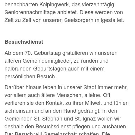
benachbarten Kolpingwerk, das vierzehntägig
Seniorennachmittage anbietet. Diese werden von
Zeit zu Zeit von unseren Seelsorgern mitgestaltet.
Besuchsdienst
Ab dem 70. Geburtstag gratulieren wir unseren
älteren Gemeindemitglieder, zu runden und
halbrunden Geburtstagen auch mit einem
persönlichen Besuch.
Darüber hinaus leben in unserer Stadt immer mehr,
vor allem auch ältere Menschen, alleine. Oft
verlieren sie den Kontakt zu ihrer Mitwelt und fühlen
sich einsam und an den Rand gedrängt. In den
Gemeinden St. Stephan und St. Ignaz wollen wir
deshalb den Besuchsdienst pflegen und ausbauen.
Der Besuch will Gemeinschaft schaffen. Die