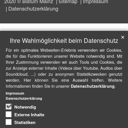
2020 © Bistum Mainz
Sitemap
Impressum
Datenschutzerklärung
✕
Ihre Wahlmöglichkeit beim Datenschutz
Für ein optimales Webseiten-Erlebnis verwenden wir Cookies,
die für das Funktionieren unserer Website notwendig sind. Mit
Ihrer Zustimmung verwenden wir auch Tools und Cookies, die
zur Anzeige externer Inhalte (Videos über Youtube, Audios über
Soundcloud, ...) oder zu anonymen Statistikzwecken genutzt
werden. Hier können Sie eine Auswahl treffen. Weitere
Informationen finden Sie in unserer
.
Datenschutzerklärung
Impressum
Datenschutzerklärung
Notwendig
Externe Inhalte
Statistiken