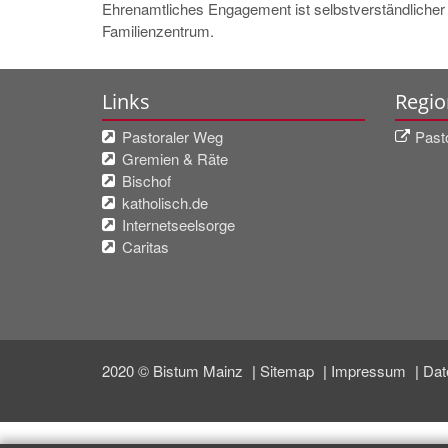
Ehrenamtliches Engagement ist selbstverständlicher 
Familienzentrum.
Links
Regio
Pastoraler Weg
Past
Gremien & Räte
Bischof
katholisch.de
Internetseelsorge
Caritas
2020 © Bistum Mainz
Sitemap
Impressum
Dat