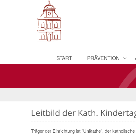
START
PRÄVENTION
Leitbild der Kath. Kinderta
Träger der Einrichtung ist "Unikathe", der katholis