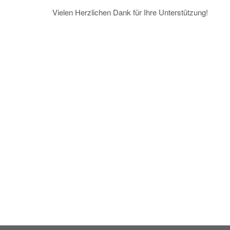
Vielen Herzlichen Dank für Ihre Unterstützung!