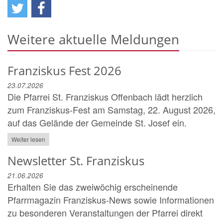
Weitere aktuelle Meldungen
Franziskus Fest 2026
23.07.2026
Die Pfarrei St. Franziskus Offenbach lädt herzlich
zum Franziskus-Fest am Samstag, 22. August 2026,
auf das Gelände der Gemeinde St. Josef ein.
Weiter lesen
Newsletter St. Franziskus
21.06.2026
Erhalten Sie das zweiwöchig erscheinende
Pfarrmagazin Franziskus-News sowie Informationen
zu besonderen Veranstaltungen der Pfarrei direkt