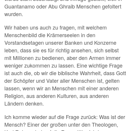
Guantanamo oder Abu Ghraib Menschen gefoltert
wurden.
Wir haben uns auch zu fragen, mit welchem
Menschenbild die Krämerseelen in den
Vorstandsetagen unserer Banken und Konzerne
leben, dass sie es für richtig ansehen, sich selbst
mit Millionen zu bedienen, aber den Armen immer
weniger zukommen zu lassen. Eine wichtige Frage
ist auch die, ob wir die biblische Wahrheit, dass Gott
der Schöpfer und Vater aller Menschen ist, gelten
lassen, wenn wir an Menschen mit einer anderen
Religion, aus anderen Kulturen, aus anderen
Ländern denken.
Ich komme wieder auf die Frage zurück: Was ist der
Mensch? Einer der großen unter den Theologen,