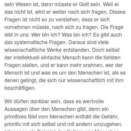
sein Wesen ist, dann müsste er Gott sein. Weil er
das nicht ist, wird er weiter nach sich fragen. Dieses
Fragen ist nicht so zu verstehen, dass er sich
vornehmen müsste, nach sich zu fragen. Die Frage
lebt in uns: Wer bin ich? Was bin ich? Es gibt auch
das systematische Fragen. Daraus sind viele
wissenschaftliche Werke entstanden. Doch selbst
der intellektuell einfache Mensch kann die tiefsten
Fragen stellen, und er kann mehr erahnen, wer der
Mensch ist und was es um den Menschen ist, als es
denen gelingt, die sich nur wissenschaftlich mit ihm
beschäftigen.
Wir dürfen dankbar sein, dass es wertvolle
Aussagen über den Menschen gibt, denn ein
primitives Bild vom Menschen enthält die Gefahr,
primitiv mit sich selbst und mit andern umzugehen.