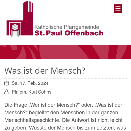
Was ist der Mensch?
Datum:
Sa. 17. Feb. 2024
Von:
Pfr. em. Kurt Sohns
Die Frage „Wer ist der Mensch?“ oder: „Was ist der
Mensch?“ begleitet den Menschen in der ganzen
Menschheitsgeschichte. Die Antwort ist nicht leicht
zu geben. Wüsste der Mensch bis zum Letzten, was