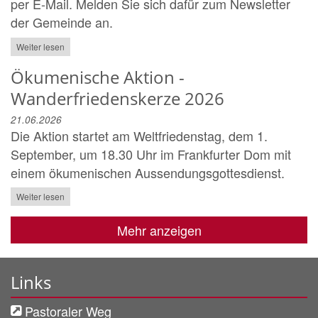
per E-Mail. Melden Sie sich dafür zum Newsletter
der Gemeinde an.
Weiter lesen
Ökumenische Aktion -
Wanderfriedenskerze 2026
21.06.2026
Die Aktion startet am Weltfriedenstag, dem 1.
September, um 18.30 Uhr im Frankfurter Dom mit
einem ökumenischen Aussendungsgottesdienst.
Weiter lesen
Mehr anzeigen
Links
Pastoraler Weg