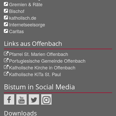
Gremien & Räte
Bischof
katholisch.de
Internetseelsorge
Caritas
Links aus Offenbach
Pfarrei St. Marien Offenbach
Portugiesische Gemeinde Offenbach
Katholische Kirche in Offenbach
Katholische KiTa St. Paul
Bistum in Social Media
Downloads