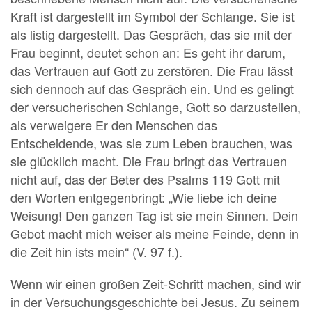
Kraft ist dargestellt im Symbol der Schlange. Sie ist
als listig dargestellt. Das Gespräch, das sie mit der
Frau beginnt, deutet schon an: Es geht ihr darum,
das Vertrauen auf Gott zu zerstören. Die Frau lässt
sich dennoch auf das Gespräch ein. Und es gelingt
der versucherischen Schlange, Gott so darzustellen,
als verweigere Er den Menschen das
Entscheidende, was sie zum Leben brauchen, was
sie glücklich macht. Die Frau bringt das Vertrauen
nicht auf, das der Beter des Psalms 119 Gott mit
den Worten entgegenbringt: „Wie liebe ich deine
Weisung! Den ganzen Tag ist sie mein Sinnen. Dein
Gebot macht mich weiser als meine Feinde, denn in
die Zeit hin ists mein“ (V. 97 f.).
Wenn wir einen großen Zeit-Schritt machen, sind wir
in der Versuchungsgeschichte bei Jesus. Zu seinem