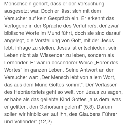
Menschsein gehört, dass er der Versuchung
ausgesetzt war. Doch er lässt sich mit dem
Versucher auf kein Gespräch ein. Er erkennt das
Verlogene in der Sprache des Verführers, der zwar
biblische Worte im Mund führt, doch sie sind darauf
angelegt, die Vorstellung von Gott, mit der Jesus
lebt, infrage zu stellen. Jesus ist entschieden, sein
Leben nicht als Wissender zu leben, sondern als
Lernender. Er war in besonderer Weise „Hörer des
Wortes“ im ganzen Leben. Seine Antwort an den
Versucher war: „Der Mensch lebt von allem Wort,
das aus dem Mund Gottes kommt“. Der Verfasser
des Hebräerbriefs geht so weit, von Jesus zu sagen,
er habe als das geliebte Kind Gottes „aus dem, was
er gelitten, den Gehorsam gelernt“ (5,8). Darum
sollen wir hinblicken auf ihn, des Glaubens Führer
und Vollender“ (12,2).