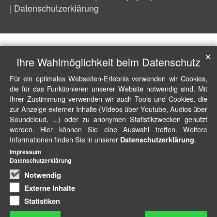
Datenschutzerklärung
✕
Ihre Wahlmöglichkeit beim Datenschutz
Für ein optimales Webseiten-Erlebnis verwenden wir Cookies,
die für das Funktionieren unserer Website notwendig sind. Mit
Ihrer Zustimmung verwenden wir auch Tools und Cookies, die
zur Anzeige externer Inhalte (Videos über Youtube, Audios über
Soundcloud, ...) oder zu anonymen Statistikzwecken genutzt
werden. Hier können Sie eine Auswahl treffen. Weitere
Informationen finden Sie in unserer
.
Datenschutzerklärung
Impressum
Datenschutzerklärung
Notwendig
Externe Inhalte
Statistiken