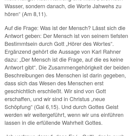
Wasser, sondern danach, die Worte Jahwehs zu
hören“ (Am 8,11).
Auf die Frage: Was ist der Mensch? Lässt sich die
Antwort geben: Der Mensch ist von seinem tiefsten
Bestimmtsein durch Gott „Hörer des Wortes“.
Ergänzend gehört die Aussage von Karl Rahner
dazu: „Der Mensch ist die Frage, auf die es keine
Antwort gibt“. Die Zusammengehörigkeit der beiden
Beschreibungen des Menschen ist darin gegeben,
dass sich das Wesen des Menschen erst
geschichtlich erschließt. Wir sind von Gott
erschaffen, und wir sind in Christus „neue
Schöpfung“ (Gal 6,15). Und durch Gottes Geist
werden wir weitergeführt, wenn wir uns einführen
lassen in die erfüllende Wahrheit Gottes.