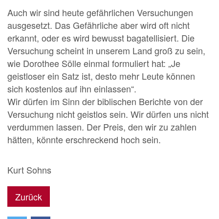
Auch wir sind heute gefährlichen Versuchungen
ausgesetzt. Das Gefährliche aber wird oft nicht
erkannt, oder es wird bewusst bagatellisiert. Die
Versuchung scheint in unserem Land groß zu sein,
wie Dorothee Sölle einmal formuliert hat: „Je
geistloser ein Satz ist, desto mehr Leute können
sich kostenlos auf ihn einlassen“.
Wir dürfen im Sinn der biblischen Berichte von der
Versuchung nicht geistlos sein. Wir dürfen uns nicht
verdummen lassen. Der Preis, den wir zu zahlen
hätten, könnte erschreckend hoch sein.
Kurt Sohns
Zurück