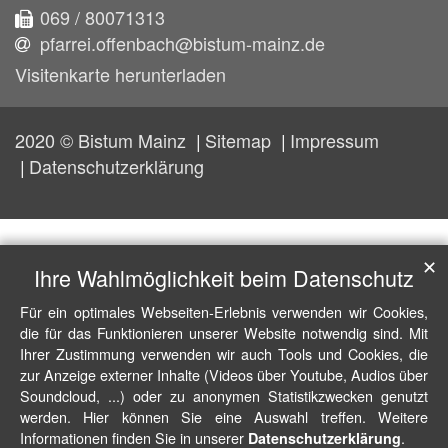
069 / 80071313
pfarrei.offenbach@bistum-mainz.de
Visitenkarte herunterladen
2020 © Bistum Mainz
Sitemap
Impressum
Datenschutzerklärung
✕
Ihre Wahlmöglichkeit beim Datenschutz
Für ein optimales Webseiten-Erlebnis verwenden wir Cookies,
die für das Funktionieren unserer Website notwendig sind. Mit
Ihrer Zustimmung verwenden wir auch Tools und Cookies, die
zur Anzeige externer Inhalte (Videos über Youtube, Audios über
Soundcloud, ...) oder zu anonymen Statistikzwecken genutzt
werden. Hier können Sie eine Auswahl treffen. Weitere
Informationen finden Sie in unserer
.
Datenschutzerklärung