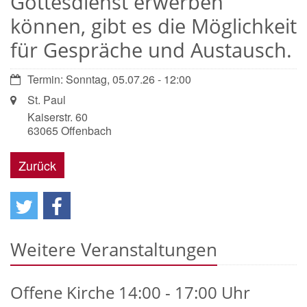
Gottesdienst erwerben
können, gibt es die Möglichkeit
für Gespräche und Austausch.
Datum:
Termin: Sonntag, 05.07.26 - 12:00
Ort:
St. Paul
Kaiserstr. 60
63065
Offenbach
Zurück
Weitere Veranstaltungen
Offene Kirche 14:00 - 17:00 Uhr