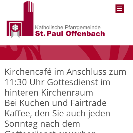
Kirchencafé im Anschluss zum
11:30 Uhr Gottesdienst im
hinteren Kirchenraum
Bei Kuchen und Fairtrade
Kaffee, den Sie auch jeden
Sonntag nach dem