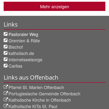
Mehr anzeigen
Links
Pastoraler Weg
Gremien & Räte
Bischof
katholisch.de
Internetseelsorge
Caritas
Links aus Offenbach
Pfarrei St. Marien Offenbach
Portugiesische Gemeinde Offenbach
Katholische Kirche in Offenbach
Katholische KiTa St. Paul