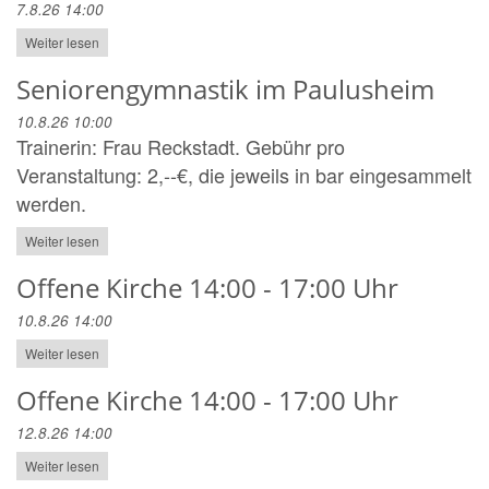
7.8.26 14:00
Weiter lesen
Seniorengymnastik im Paulusheim
10.8.26 10:00
Trainerin: Frau Reckstadt. Gebühr pro
Veranstaltung: 2,--€, die jeweils in bar eingesammelt
werden.
Weiter lesen
Offene Kirche 14:00 - 17:00 Uhr
10.8.26 14:00
Weiter lesen
Offene Kirche 14:00 - 17:00 Uhr
12.8.26 14:00
Weiter lesen