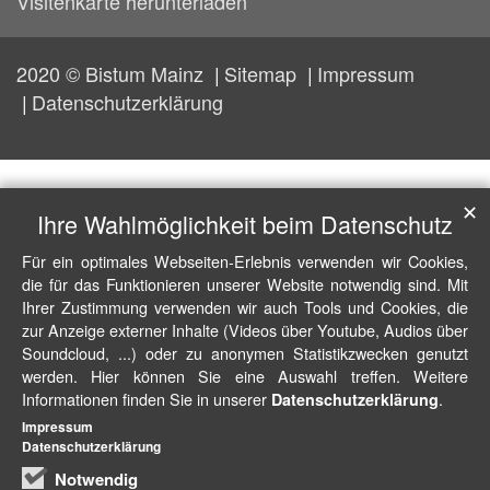
Visitenkarte herunterladen
2020 © Bistum Mainz
Sitemap
Impressum
Datenschutzerklärung
✕
Ihre Wahlmöglichkeit beim Datenschutz
Für ein optimales Webseiten-Erlebnis verwenden wir Cookies,
die für das Funktionieren unserer Website notwendig sind. Mit
Ihrer Zustimmung verwenden wir auch Tools und Cookies, die
zur Anzeige externer Inhalte (Videos über Youtube, Audios über
Soundcloud, ...) oder zu anonymen Statistikzwecken genutzt
werden. Hier können Sie eine Auswahl treffen. Weitere
Informationen finden Sie in unserer
.
Datenschutzerklärung
Impressum
Datenschutzerklärung
Notwendig