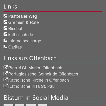
Links
Pastoraler Weg
Gremien & Räte
Bischof
katholisch.de
Internetseelsorge
Caritas
Links aus Offenbach
Pfarrei St. Marien Offenbach
Portugiesische Gemeinde Offenbach
Katholische Kirche in Offenbach
Katholische KiTa St. Paul
Bistum in Social Media