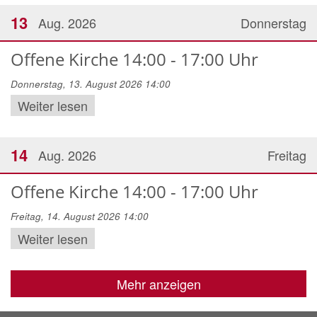
13
Aug. 2026
Donnerstag
Offene Kirche 14:00 - 17:00 Uhr
Donnerstag, 13. August 2026 14:00
Weiter lesen
14
Aug. 2026
Freitag
Offene Kirche 14:00 - 17:00 Uhr
Freitag, 14. August 2026 14:00
Weiter lesen
Mehr anzeigen