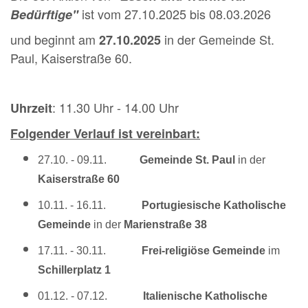
ist vom 27.10.2025 bis 08.03.2026
Bedürftige"
und beginnt am
in der Gemeinde St.
27
.10.2025
Paul, Kaiserstraße 60.
: 11.30 Uhr - 14.00 Uhr
Uhrzeit
Folgender Verlauf ist vereinbart:
27.10. - 09.11.
Gemeinde St. Paul
in der
Kaiserstraße 60
10.11. - 16.11.
Portugiesische Katholische
Gemeinde
in der
Marienstraße 38
17.11. - 30
.11.
Frei-religiöse Gemeinde
im
Schillerplatz 1
01.12. - 07.12.
Italienische Katholische