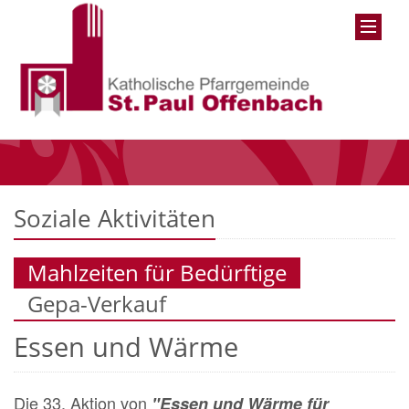
Soziale Aktivitäten
Mahlzeiten für Bedürftige
Gepa-Verkauf
Essen und Wärme
Die 33. Aktion von
"Essen und Wärme für