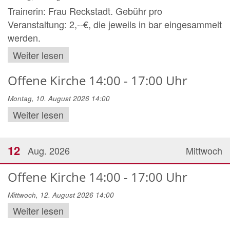
Trainerin: Frau Reckstadt. Gebühr pro
Veranstaltung: 2,--€, die jeweils in bar eingesammelt
werden.
Weiter lesen
Offene Kirche 14:00 - 17:00 Uhr
Montag, 10. August 2026 14:00
Weiter lesen
12
Aug. 2026
Mittwoch
Offene Kirche 14:00 - 17:00 Uhr
Mittwoch, 12. August 2026 14:00
Weiter lesen