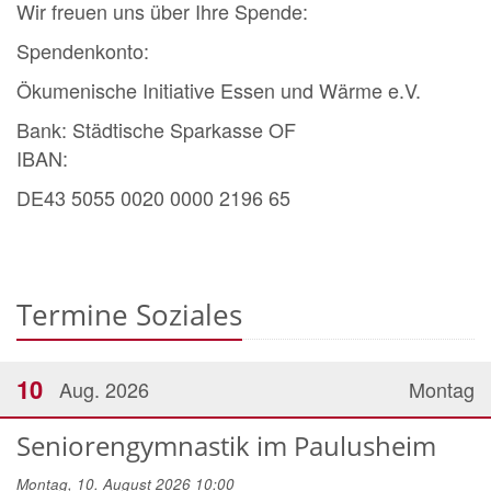
Wir freuen uns über Ihre Spende:
Spendenkonto:
Ökumenische Initiative Essen und Wärme e.V.
Bank: Städtische Sparkasse OF
IBAN:
DE43 5055 0020 0000 2196 65
Termine Soziales
10
Aug. 2026
Montag
Seniorengymnastik im Paulusheim
Montag, 10. August 2026 10:00