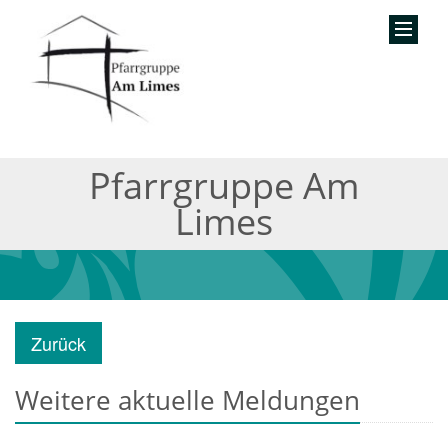
Pfarrgruppe Am
Limes
Zurück
Weitere aktuelle Meldungen