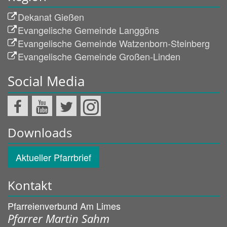
Dekanat Gießen
Evangelische Gemeinde Langgöns
Evangelische Gemeinde Watzenborn-Steinberg
Evangelische Gemeinde Großen-Linden
Social Media
Downloads
Aktueller Pfarrbrief
Kontakt
Pfarreienverbund Am Limes
Pfarrer Martin Sahm