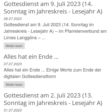
Gottesdienst am 9. Juli 2023 (14.
Sonntag im Jahreskreis - Lesejahr A)
08.07.2023
Gottesdienst am 9. Juli 2023 (14. Sonntag im
Jahreskreis - Lesejahr A) – im Pfarreienverbund am
Limes Langgöns – ...
Weiter lesen
Alles hat ein Ende ...
07.07.2023
Alles hat ein Ende ... Einige Worte zum Ende der
digitalen Gottesdienstform
Weiter lesen
Gottesdienst am 2. Juli 2023 (13.
Sonntag im Jahreskreis - Lesejahr A)
01.07.2023