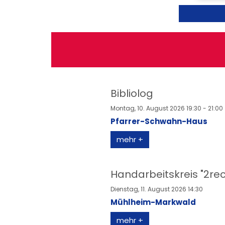
Bibliolog
Montag, 10. August 2026 19:30 - 21:00
Pfarrer-Schwahn-Haus
mehr +
Handarbeitskreis "2rec
Dienstag, 11. August 2026 14:30
Mühlheim-Markwald
mehr +