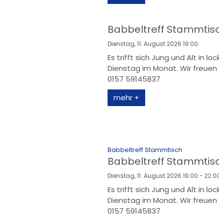
Babbeltreff Stammtis
Dienstag, 11. August 2026 19:00
Es trifft sich Jung und Alt in l
Dienstag im Monat. Wir freuen 
0157 59145837
mehr +
:
Babbeltreff Stammtisch
Babbeltreff Stammtis
Dienstag, 11. August 2026 19:00 - 22:0
Es trifft sich Jung und Alt in l
Dienstag im Monat. Wir freuen 
0157 59145837