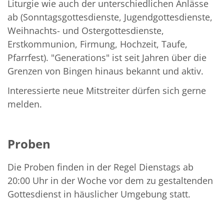
Liturgie wie auch der unterschiedlichen Anlässe
ab (Sonntagsgottesdienste, Jugendgottesdienste,
Weihnachts- und Ostergottesdienste,
Erstkommunion, Firmung, Hochzeit, Taufe,
Pfarrfest). "Generations" ist seit Jahren über die
Grenzen von Bingen hinaus bekannt und aktiv.
Interessierte neue Mitstreiter dürfen sich gerne
melden.
Proben
Die Proben finden in der Regel Dienstags ab
20:00 Uhr in der Woche vor dem zu gestaltenden
Gottesdienst in häuslicher Umgebung statt.