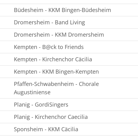
Büdesheim - KKM Bingen-Büdesheim
Dromersheim - Band Living
Dromersheim - KKM Dromersheim
Kempten - ⁠B@ck to Friends
Kempten - Kirchenchor Cäcilia
Kempten - KKM Bingen-Kempten
Pfaffen-Schwabenheim - Chorale
Augustiniense
Planig - GordiSingers
Planig - Kirchenchor Caecilia
Sponsheim - KKM Cäcilia