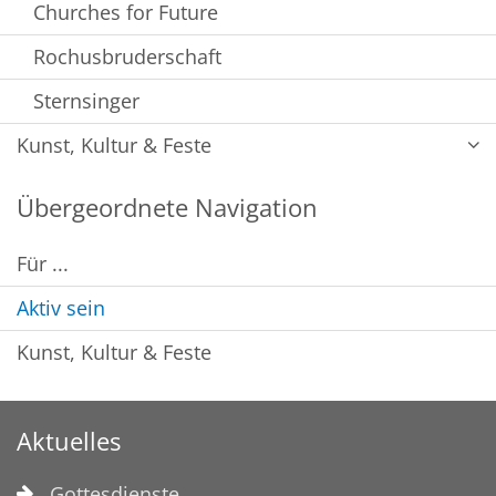
Churches for Future
Rochusbruderschaft
Sternsinger
Kunst, Kultur & Feste
Übergeordnete Navigation
Für ...
Aktiv sein
Kunst, Kultur & Feste
Aktuelles
Gottesdienste