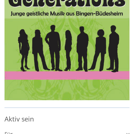
Aktiv sein