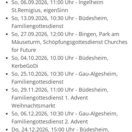
So, 06.09.2026, 11:00 Uhr - Ingelheim
St.Remigius, eigenSinn
So, 13.09.2026, 10:30 Uhr - Büdesheim,
Familiengottesdienst
So, 27.09.2026, 12:00 Uhr - Bingen, Park am
Mäuseturm, Schöpfungsgottesdienst Churches
for Future
So, 04.10.2026, 10.00 Uhr - Büdesheim,
KerbeGoDi
So, 25.10.2026, 10:30 Uhr - Gau-Algesheim,
Familiengottesdienst
So, 29.11.2026, 11:00 Uhr - Büdesheim,
Familiengottesdienst 1. Advent
Weihnachtsmarkt
So, 06.12.2026, 10:30 Uhr - Gau-Algesheim,
Familiengottesdienst 2. Advent
Do, 24.12.2026, 15:00 Uhr - Büdesheim,