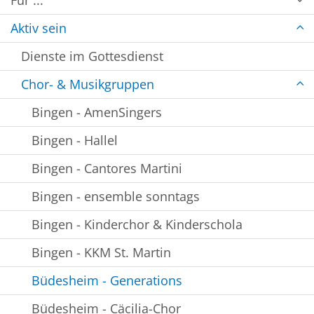
Für ...
Aktiv sein
Dienste im Gottesdienst
Chor- & Musikgruppen
Bingen - AmenSingers
Bingen - Hallel
Bingen - Cantores Martini
Bingen - ensemble sonntags
Bingen - Kinderchor & Kinderschola
Bingen - KKM St. Martin
Büdesheim - Generations
Büdesheim - Cäcilia-Chor