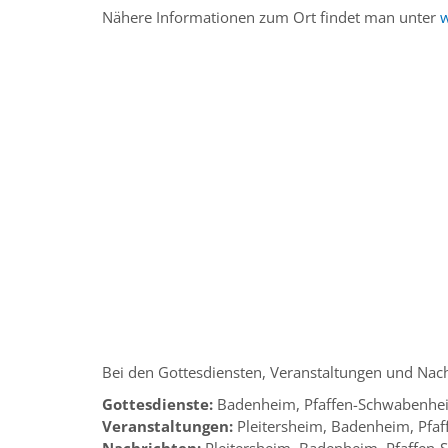
Nähere Informationen zum Ort findet man unter
Bei den Gottesdiensten, Veranstaltungen und Nach
Gottesdienste:
Badenheim, Pfaffen-Schwabenhe
Veranstaltungen:
Pleitersheim, Badenheim, Pfa