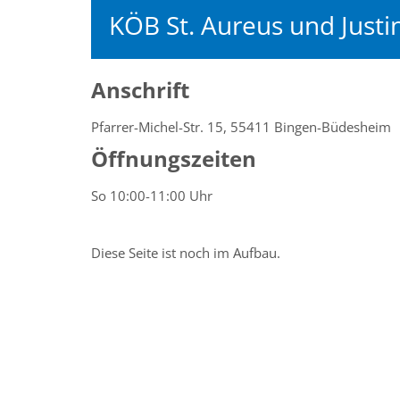
KÖB St. Aureus und Just
Anschrift
Pfarrer-Michel-Str. 15, 55411 Bingen-Büdesheim
Öffnungszeiten
So 10:00-11:00 Uhr
Diese Seite ist noch im Aufbau.