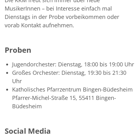
Die KKM freut sich immer über neue
MusikerInnen – bei Interesse einfach mal
Dienstags in der Probe vorbeikommen oder
vorab Kontakt aufnehmen.
Proben
Jugendorchester: Dienstag, 18:00 bis 19:00 Uhr
Großes Orchester: Dienstag, 19:30 bis 21:30
Uhr
Katholisches Pfarrzentrum Bingen-Büdesheim
Pfarrer-Michel-Straße 15, 55411 Bingen-
Büdesheim
Social Media