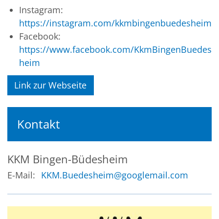
Instagram:
https://instagram.com/kkmbingenbuedesheim
Facebook:
https://www.facebook.com/KkmBingenBuedes
heim
Link zur Webseite
Kontakt
KKM
Bingen-Büdesheim
E-Mail:
KKM.Buedesheim@googlemail.com