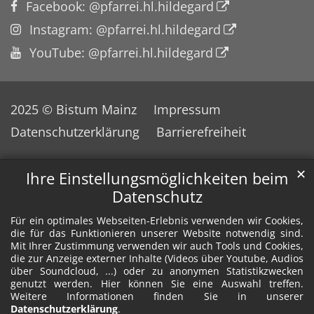
Facebook: @pfarrei.hl.hildegard
Instagram: @pfarrei.hl.hildegard
YouTube: @pfarrei.hl.hildegard
2025 © Bistum Mainz
Impressum
Datenschutzerklärung
Barrierefreiheit
✕
Ihre Einstellungsmöglichkeiten beim
Datenschutz
Für ein optimales Webseiten-Erlebnis verwenden wir Cookies,
die für das Funktionieren unserer Website notwendig sind.
Mit Ihrer Zustimmung verwenden wir auch Tools und Cookies,
die zur Anzeige externer Inhalte (Videos über Youtube, Audios
über Soundcloud, ...) oder zu anonymen Statistikzwecken
genutzt werden. Hier können Sie eine Auswahl treffen.
Weitere Informationen finden Sie in unserer
Datenschutzerklärung
.