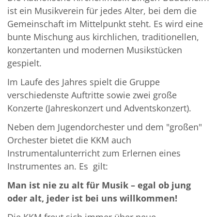
ist ein Musikverein für jedes Alter, bei dem die
Gemeinschaft im Mittelpunkt steht. Es wird eine
bunte Mischung aus kirchlichen, traditionellen,
konzertanten und modernen Musikstücken
gespielt.
Im Laufe des Jahres spielt die Gruppe
verschiedenste Auftritte sowie zwei große
Konzerte (Jahreskonzert und Adventskonzert).
Neben dem Jugendorchester und dem "großen"
Orchester bietet die KKM auch
Instrumentalunterricht zum Erlernen eines
Instrumentes an. Es gilt:
Man ist nie zu alt für Musik – egal ob jung
oder alt, jeder ist bei uns willkommen!