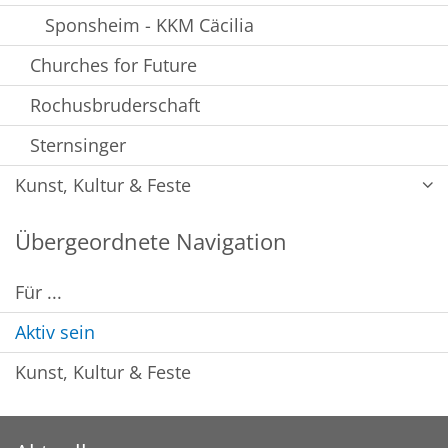
Sponsheim - KKM Cäcilia
Churches for Future
Rochusbruderschaft
Sternsinger
Kunst, Kultur & Feste
Übergeordnete Navigation
Für ...
Aktiv sein
Kunst, Kultur & Feste