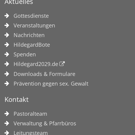
Aktuelles
Gottesdienste
Veranstaltungen
Nachrichten
HildegardBote
Spenden
Hildegard2029.de
Downloads & Formulare
Prävention gegen sex. Gewalt
Kontakt
Pastoralteam
Verwaltung & Pfarrbüros
Leitungsteam