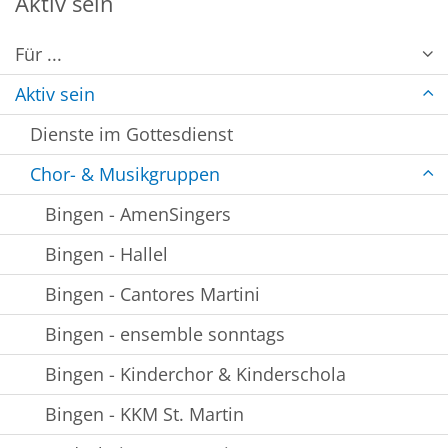
Aktiv sein
Für ...
Aktiv sein
Dienste im Gottesdienst
Chor- & Musikgruppen
Bingen - AmenSingers
Bingen - Hallel
Bingen - Cantores Martini
Bingen - ensemble sonntags
Bingen - Kinderchor & Kinderschola
Bingen - KKM St. Martin