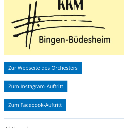
Zur Webseite des Orchesters
Zum Instagram-Auftritt
Zum Facebook-Auftritt