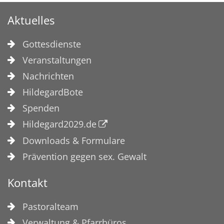
Aktuelles
Gottesdienste
Veranstaltungen
Nachrichten
HildegardBote
Spenden
Hildegard2029.de
Downloads & Formulare
Prävention gegen sex. Gewalt
Kontakt
Pastoralteam
Verwaltung & Pfarrbüros