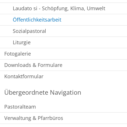
Laudato si - Schöpfung, Klima, Umwelt
Öffentlichkeitsarbeit
Sozialpastoral
Liturgie
Fotogalerie
Downloads & Formulare
Kontaktformular
Übergeordnete Navigation
Pastoralteam
Verwaltung & Pfarrbüros