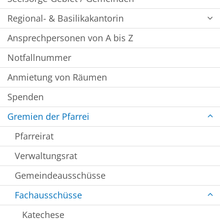
Regional- & Basilikakantorin
Ansprechpersonen von A bis Z
Notfallnummer
Anmietung von Räumen
Spenden
Gremien der Pfarrei
Pfarreirat
Verwaltungsrat
Gemeindeausschüsse
Fachausschüsse
Katechese