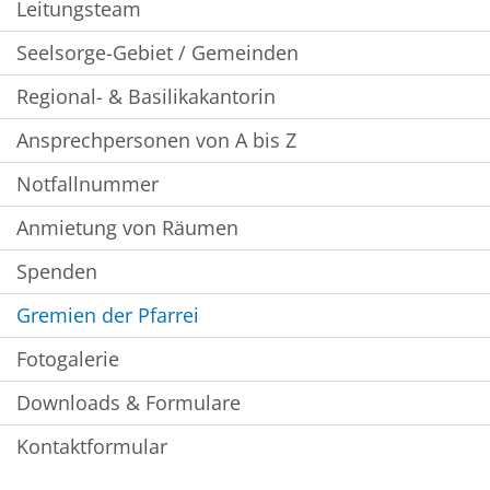
Leitungsteam
Seelsorge-Gebiet / Gemeinden
Regional- & Basilikakantorin
Ansprechpersonen von A bis Z
Notfallnummer
Anmietung von Räumen
Spenden
Gremien der Pfarrei
Fotogalerie
Downloads & Formulare
Kontaktformular