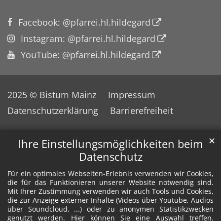
Facebook: @pfarrei.hl.hildegard
Instagram: @pfarrei.hl.hildegard
YouTube: @pfarrei.hl.hildegard
2025 © Bistum Mainz
Impressum
Datenschutzerklärung
Barrierefreiheit
✕
Ihre Einstellungsmöglichkeiten beim
Datenschutz
Für ein optimales Webseiten-Erlebnis verwenden wir Cookies,
die für das Funktionieren unserer Website notwendig sind.
Mit Ihrer Zustimmung verwenden wir auch Tools und Cookies,
die zur Anzeige externer Inhalte (Videos über Youtube, Audios
über Soundcloud, ...) oder zu anonymen Statistikzwecken
genutzt werden. Hier können Sie eine Auswahl treffen.