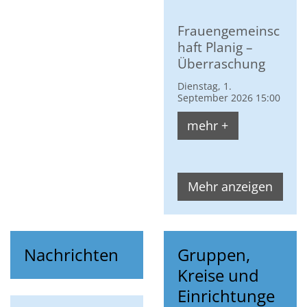
Frauengemeinsc
haft Planig –
Überraschung
Dienstag, 1.
September 2026 15:00
mehr +
Mehr anzeigen
Nachrichten
Gruppen,
Kreise und
Einrichtunge