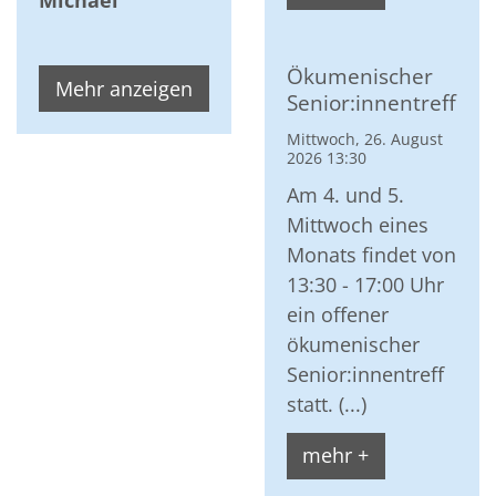
Michael
Ökumenischer
Mehr anzeigen
Senior:innentreff
Mittwoch, 26. August
2026 13:30
Am 4. und 5.
Mittwoch eines
Monats findet von
13:30 - 17:00 Uhr
ein offener
ökumenischer
Senior:innentreff
statt. (...)
mehr +