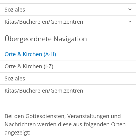
Soziales
Kitas/Büchereien/Gem.zentren
Übergeordnete Navigation
Orte & Kirchen (A-H)
Orte & Kirchen (I-Z)
Soziales
Kitas/Büchereien/Gem.zentren
Bei den Gottesdiensten, Veranstaltungen und
Nachrichten werden diese aus folgenden Orten
angezeigt: