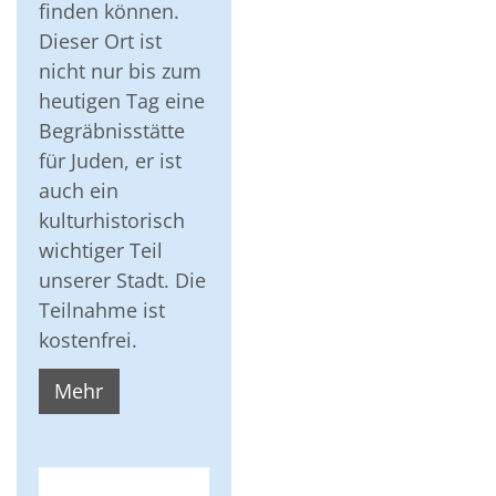
finden können.
Dieser Ort ist
nicht nur bis zum
heutigen Tag eine
Begräbnisstätte
für Juden, er ist
auch ein
kulturhistorisch
wichtiger Teil
unserer Stadt. Die
Teilnahme ist
kostenfrei.
Mehr