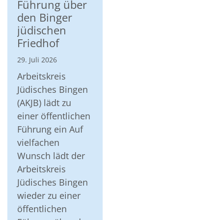
Führung über
den Binger
jüdischen
Friedhof
29. Juli 2026
Arbeitskreis
Jüdisches Bingen
(AKJB) lädt zu
einer öffentlichen
Führung ein Auf
vielfachen
Wunsch lädt der
Arbeitskreis
Jüdisches Bingen
wieder zu einer
öffentlichen