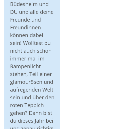
Büdesheim und
DU und alle deine
Freunde und
Freundinnen
können dabei
sein! Wolltest du
nicht auch schon
immer mal im
Rampenlicht
stehen, Teil einer
glamourösen und
aufregenden Welt
sein und über den
roten Teppich
gehen? Dann bist
du dieses Jahr bei
uns genau richtig!