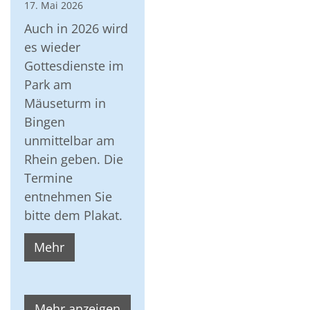
17. Mai 2026
Auch in 2026 wird
es wieder
Gottesdienste im
Park am
Mäuseturm in
Bingen
unmittelbar am
Rhein geben. Die
Termine
entnehmen Sie
bitte dem Plakat.
Mehr
Mehr anzeigen