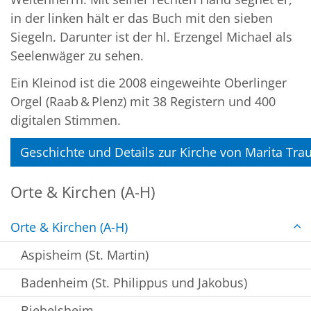
in der linken hält er das Buch mit den sieben
Siegeln. Darunter ist der hl. Erzengel Michael als
Seelenwäger zu sehen.
Ein Kleinod ist die 2008 eingeweihte Oberlinger
Orgel (Raab & Plenz) mit 38 Registern und 400
digitalen Stimmen.
Geschichte und Details zur Kirche von Marita Tr
Orte & Kirchen (A-H)
Orte & Kirchen (A-H)
Aspisheim (St. Martin)
Badenheim (St. Philippus und Jakobus)
Biebelsheim