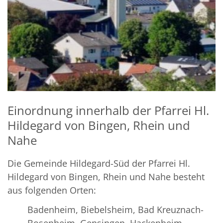
Einordnung innerhalb der Pfarrei Hl.
Hildegard von Bingen, Rhein und
Nahe
Die Gemeinde Hildegard-Süd der Pfarrei Hl.
Hildegard von Bingen, Rhein und Nahe besteht
aus folgenden Orten:
Badenheim, Biebelsheim, Bad Kreuznach-