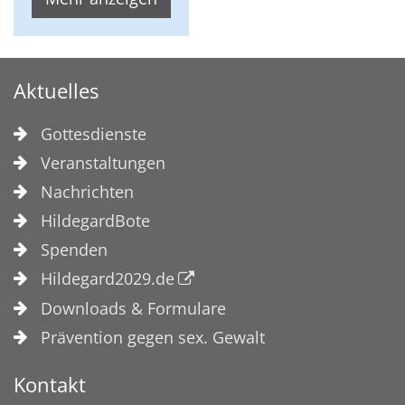
Aktuelles
Gottesdienste
Veranstaltungen
Nachrichten
HildegardBote
Spenden
Hildegard2029.de
Downloads & Formulare
Prävention gegen sex. Gewalt
Kontakt