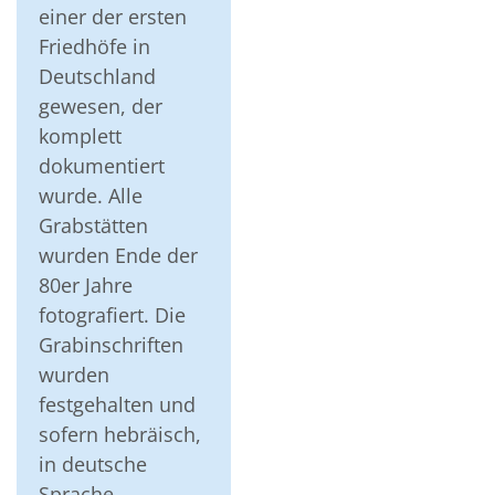
einer der ersten
Friedhöfe in
Deutschland
gewesen, der
komplett
dokumentiert
wurde. Alle
Grabstätten
wurden Ende der
80er Jahre
fotografiert. Die
Grabinschriften
wurden
festgehalten und
sofern hebräisch,
in deutsche
Sprache