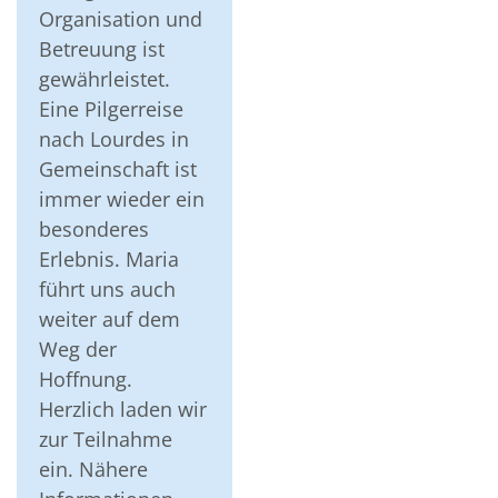
Organisation und
Betreuung ist
gewährleistet.
Eine Pilgerreise
nach Lourdes in
Gemeinschaft ist
immer wieder ein
besonderes
Erlebnis. Maria
führt uns auch
weiter auf dem
Weg der
Hoffnung.
Herzlich laden wir
zur Teilnahme
ein. Nähere