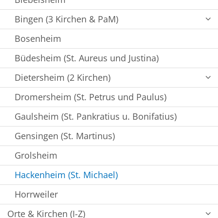
Bingen (3 Kirchen & PaM)
Bosenheim
Büdesheim (St. Aureus und Justina)
Dietersheim (2 Kirchen)
Dromersheim (St. Petrus und Paulus)
Gaulsheim (St. Pankratius u. Bonifatius)
Gensingen (St. Martinus)
Grolsheim
Hackenheim (St. Michael)
Horrweiler
Orte & Kirchen (I-Z)