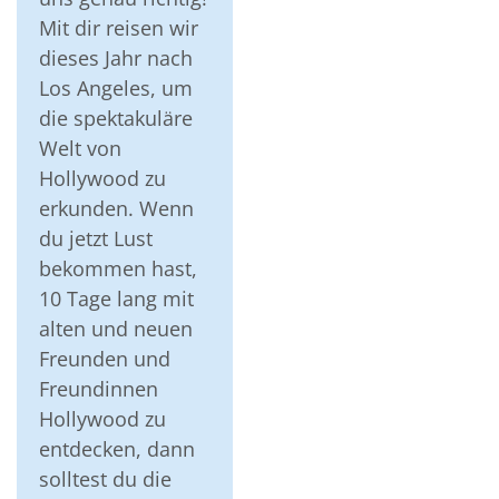
Mit dir reisen wir
dieses Jahr nach
Los Angeles, um
die spektakuläre
Welt von
Hollywood zu
erkunden. Wenn
du jetzt Lust
bekommen hast,
10 Tage lang mit
alten und neuen
Freunden und
Freundinnen
Hollywood zu
entdecken, dann
solltest du die