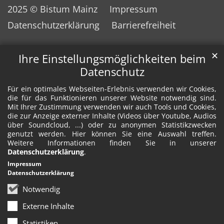
2025 © Bistum Mainz
Impressum
Datenschutzerklärung
Barrierefreiheit
✕
Ihre Einstellungsmöglichkeiten beim
Datenschutz
Für ein optimales Webseiten-Erlebnis verwenden wir Cookies,
die für das Funktionieren unserer Website notwendig sind.
Mit Ihrer Zustimmung verwenden wir auch Tools und Cookies,
die zur Anzeige externer Inhalte (Videos über Youtube, Audios
über Soundcloud, ...) oder zu anonymen Statistikzwecken
genutzt werden. Hier können Sie eine Auswahl treffen.
Weitere Informationen finden Sie in unserer
Datenschutzerklärung
.
Impressum
Datenschutzerklärung
Notwendig
Externe Inhalte
Statistiken