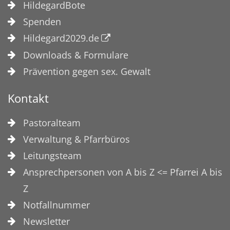
HildegardBote
Spenden
Hildegard2029.de
Downloads & Formulare
Prävention gegen sex. Gewalt
Kontakt
Pastoralteam
Verwaltung & Pfarrbüros
Leitungsteam
Ansprechpersonen von A bis Z <= Pfarrei A bis
Z
Notfallnummer
Newsletter