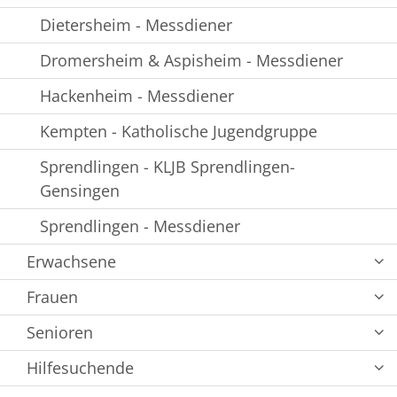
Dietersheim - Messdiener
Dromersheim & Aspisheim - Messdiener
Hackenheim - Messdiener
Kempten - Katholische Jugendgruppe
Sprendlingen - KLJB Sprendlingen-
Gensingen
Sprendlingen - Messdiener
Erwachsene
Frauen
Senioren
Hilfesuchende