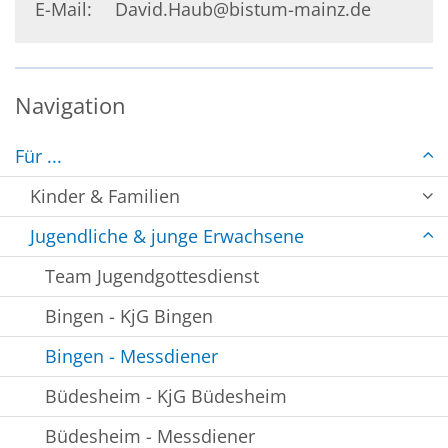
E-Mail:
David.Haub@bistum-mainz.de
Navigation
Für ...
Kinder & Familien
Jugendliche & junge Erwachsene
Team Jugendgottesdienst
Bingen - KjG Bingen
Bingen - Messdiener
Büdesheim - KjG Büdesheim
Büdesheim - Messdiener