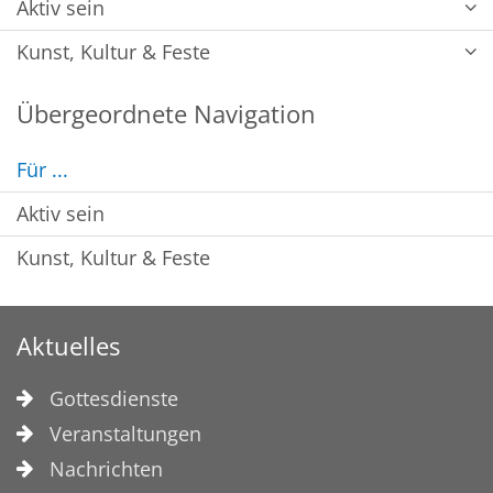
Aktiv sein
Kunst, Kultur & Feste
Übergeordnete Navigation
Für ...
Aktiv sein
Kunst, Kultur & Feste
Aktuelles
Gottesdienste
Veranstaltungen
Nachrichten