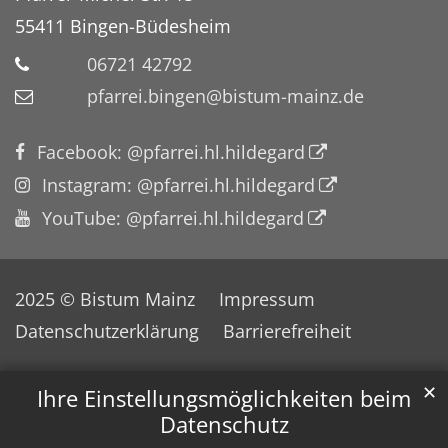
55411
Bingen-Büdesheim
06721 42792
pfarrei.bingen@bistum-mainz.de
Facebook: @pfarrei.hl.hildegard
Instagram: @pfarrei.hl.hildegard
YouTube: @pfarrei.hl.hildegard
2025 © Bistum Mainz
Impressum
Datenschutzerklärung
Barrierefreiheit
✕
Ihre Einstellungsmöglichkeiten beim
Datenschutz