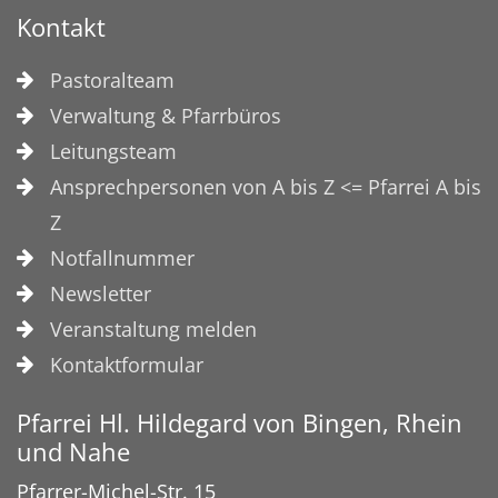
Kontakt
Pastoralteam
Verwaltung & Pfarrbüros
Leitungsteam
Ansprechpersonen von A bis Z <= Pfarrei A bis
Z
Notfallnummer
Newsletter
Veranstaltung melden
Kontaktformular
Pfarrei Hl. Hildegard von Bingen, Rhein
und Nahe
Pfarrer-Michel-Str. 15