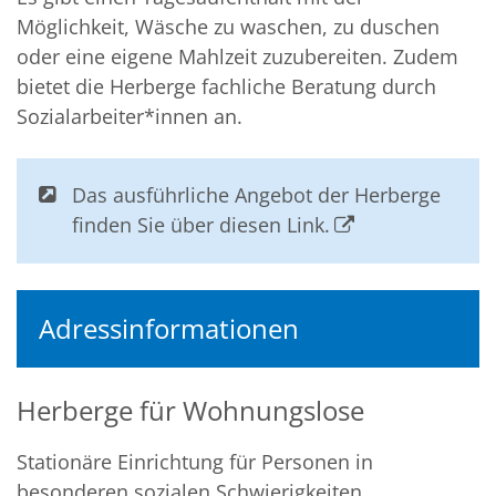
Möglichkeit, Wäsche zu waschen, zu duschen
oder eine eigene Mahlzeit zuzubereiten. Zudem
bietet die Herberge fachliche Beratung durch
Sozialarbeiter*innen an.
Das ausführliche Angebot der Herberge
finden Sie über diesen Link.
Adressinformationen
Herberge für Wohnungslose
Stationäre Einrichtung für Personen in
besonderen sozialen Schwierigkeiten