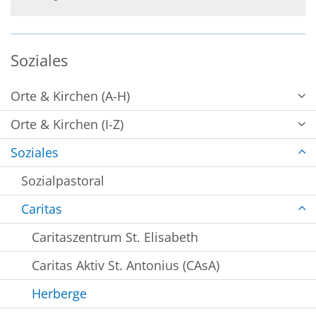
Soziales
Orte & Kirchen (A-H)
Orte & Kirchen (I-Z)
Soziales
Sozialpastoral
Caritas
Caritaszentrum St. Elisabeth
Caritas Aktiv St. Antonius (CAsA)
Herberge