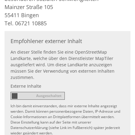
Mainzer Straße 105
55411
Bingen
Tel. 06721 10885
Empfohlener externer Inhalt
An dieser Stelle finden Sie eine OpenStreetMap
Landkarte, welche über den Dienstleister MapTiler
ausgeliefert wird. Um diese Landkarte anzuzeigen
müssen Sie der Verwendung von externen Inhalten
zustimmen.
Externe Inhalte
Ich bin damit einverstanden, dass mir externe Inhalte angezeigt
werden. Damit können personenbezogene Daten, IP-Adresse und
Cookie-Informationen an Drittplattformen übermittelt werden.
Diese Einstellung kann auf der Seite mit unserer
Datenschutzerklärung (siehe Link im Fußbereich) später jederzeit
wieder geändert werden.