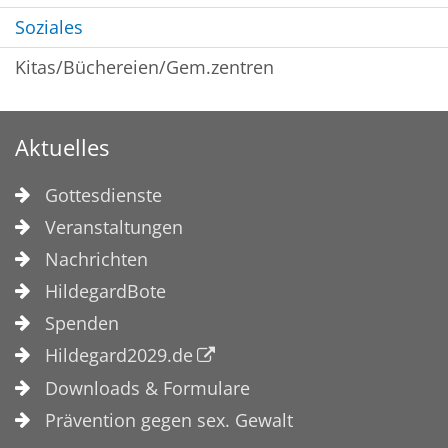
Soziales
Kitas/Büchereien/Gem.zentren
Aktuelles
Gottesdienste
Veranstaltungen
Nachrichten
HildegardBote
Spenden
Hildegard2029.de
Downloads & Formulare
Prävention gegen sex. Gewalt