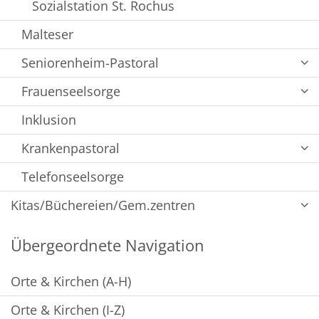
Sozialstation St. Rochus
Malteser
Seniorenheim-Pastoral
Frauenseelsorge
Inklusion
Krankenpastoral
Telefonseelsorge
Kitas/Büchereien/Gem.zentren
Übergeordnete Navigation
Orte & Kirchen (A-H)
Orte & Kirchen (I-Z)