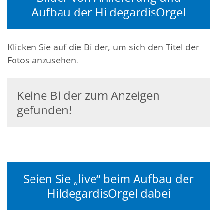
Aufbau der HildegardisOrgel
Klicken Sie auf die Bilder, um sich den Titel der
Fotos anzusehen.
Keine Bilder zum Anzeigen
gefunden!
Seien Sie „live“ beim Aufbau der
HildegardisOrgel dabei