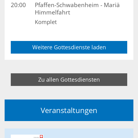
20:00
Pfaffen-Schwabenheim - Mariä
Himmelfahrt
Komplet
Weitere Gottesdienste laden
Zu allen Gottesdiensten
Veranstaltungen