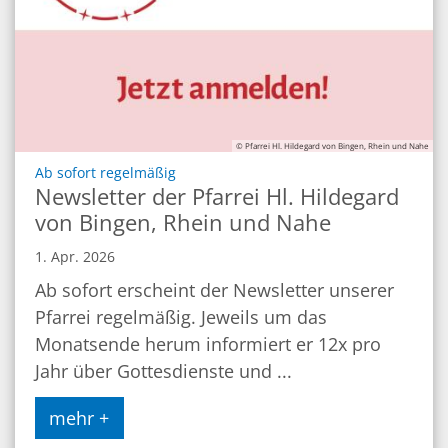
© Pfarrei Hl. Hildegard von Bingen, Rhein und Nahe
:
Ab sofort regelmäßig
Newsletter der Pfarrei Hl. Hildegard
von Bingen, Rhein und Nahe
1. Apr. 2026
Ab sofort erscheint der Newsletter unserer
Pfarrei regelmäßig. Jeweils um das
Monatsende herum informiert er 12x pro
Jahr über Gottesdienste und ...
mehr +