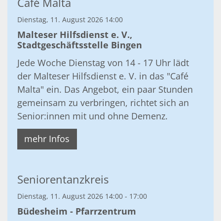
Café Malta
Dienstag, 11. August 2026 14:00
Malteser Hilfsdienst e. V.,
Stadtgeschäftsstelle Bingen
Jede Woche Dienstag von 14 - 17 Uhr lädt
der Malteser Hilfsdienst e. V. in das "Café
Malta" ein. Das Angebot, ein paar Stunden
gemeinsam zu verbringen, richtet sich an
Senior:innen mit und ohne Demenz.
mehr Infos
Seniorentanzkreis
Dienstag, 11. August 2026 14:00 - 17:00
Büdesheim - Pfarrzentrum