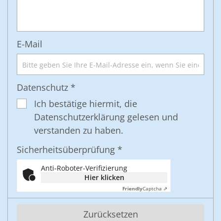
E-Mail
Datenschutz *
Ich bestätige hiermit, die
Datenschutzerklärung gelesen und
verstanden zu haben.
Sicherheitsüberprüfung *
Anti-Roboter-Verifizierung
Hier klicken
Friendly
Captcha ⇗
Zurücksetzen