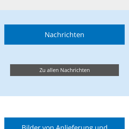
Nachrichten
Zu allen Nachrichten
Bilder von Anlieferung und