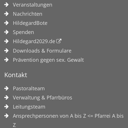
Veranstaltungen
Nachrichten
HildegardBote
Spenden
Hildegard2029.de
Downloads & Formulare
Prävention gegen sex. Gewalt
Kontakt
Pastoralteam
Verwaltung & Pfarrbüros
Leitungsteam
Ansprechpersonen von A bis Z <= Pfarrei A bis
Z