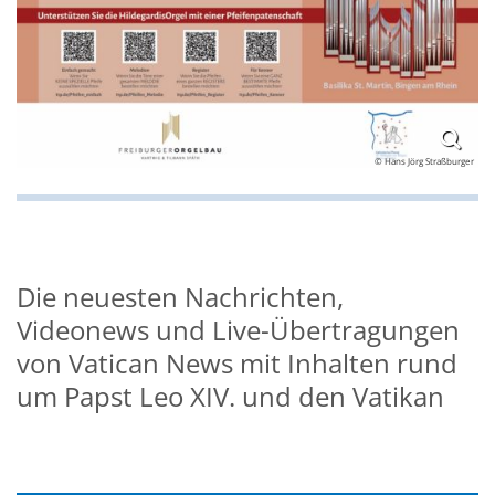
© Hans Jörg Straßburger
© Hans Jörg Straßburger
Die neuesten Nachrichten,
Videonews und Live-Übertragungen
von Vatican News mit Inhalten rund
um Papst Leo XIV. und den Vatikan