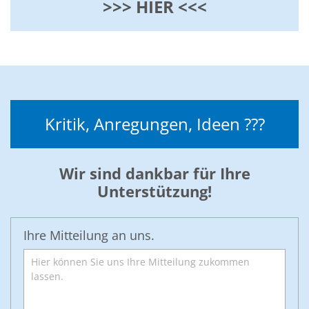
>>> HIER <<<
Kritik, Anregungen, Ideen ???
Wir sind dankbar für Ihre
Unterstützung!
Ihre Mitteilung an uns.