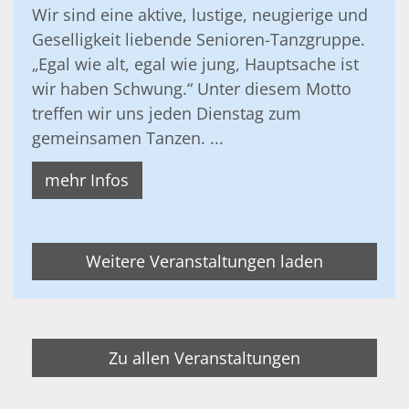
Wir sind eine aktive, lustige, neugierige und
Geselligkeit liebende Senioren-Tanzgruppe.
„Egal wie alt, egal wie jung, Hauptsache ist
wir haben Schwung.“ Unter diesem Motto
treffen wir uns jeden Dienstag zum
gemeinsamen Tanzen. ...
mehr Infos
Weitere Veranstaltungen laden
Zu allen Veranstaltungen