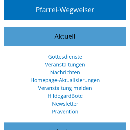
Pfarrei-Wegweiser
Aktuell
Gottesdienste
Veranstaltungen
Nachrichten
Homepage-Aktualisierungen
Veranstaltung melden
HildegardBote
Newsletter
Prävention