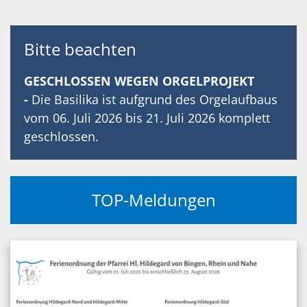
Bitte beachten
GESCHLOSSEN WEGEN ORGELPROJEKT
-
Die Basilika ist aufgrund des Orgelaufbaus
vom 06. Juli 2026 bis 21. Juli 2026 komplett
geschlossen.
TOP-Meldungen