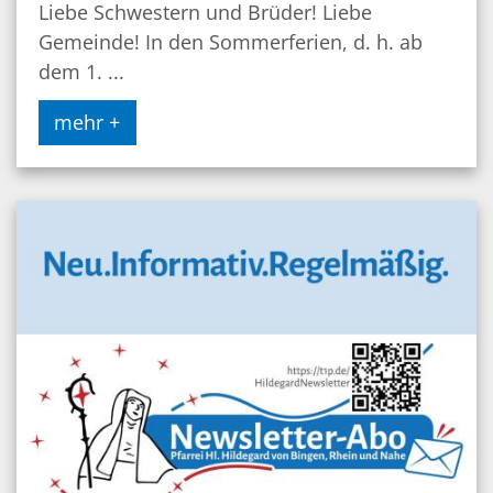
Liebe Schwestern und Brüder! Liebe
Gemeinde! In den Sommerferien, d. h. ab
dem 1. ...
mehr +