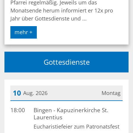
Pfarrei regelmäßig. Jeweils um das
Monatsende herum informiert er 12x pro
Jahr über Gottesdienste und ...
mehr +
Gottesdienste
10
Aug. 2026
Montag
Datum: 10. August 2026
18:00
Bingen - Kapuzinerkirche St.
Laurentius
Eucharistiefeier zum Patronatsfest