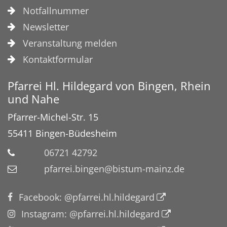
Notfallnummer
Newsletter
Veranstaltung melden
Kontaktformular
Pfarrei Hl. Hildegard von Bingen, Rhein
und Nahe
Pfarrer-Michel-Str. 15
55411
Bingen-Büdesheim
06721 42792
pfarrei.bingen@bistum-mainz.de
Facebook: @pfarrei.hl.hildegard
Instagram: @pfarrei.hl.hildegard