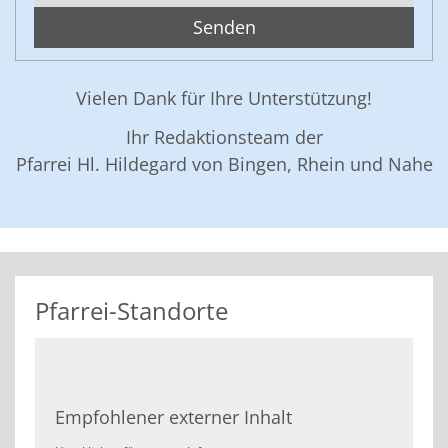
Vielen Dank für Ihre Unterstützung!
Ihr Redaktionsteam der
Pfarrei Hl. Hildegard von Bingen, Rhein und Nahe
Pfarrei-Standorte
Empfohlener externer Inhalt