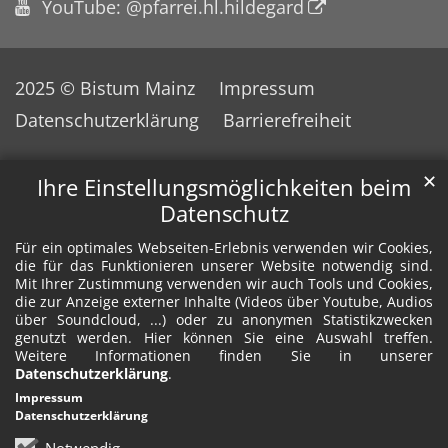
YouTube: @pfarrei.hl.hildegard
2025 © Bistum Mainz
Impressum
Datenschutzerklärung
Barrierefreiheit
✕
Ihre Einstellungsmöglichkeiten beim
Datenschutz
Für ein optimales Webseiten-Erlebnis verwenden wir Cookies,
die für das Funktionieren unserer Website notwendig sind.
Mit Ihrer Zustimmung verwenden wir auch Tools und Cookies,
die zur Anzeige externer Inhalte (Videos über Youtube, Audios
über Soundcloud, ...) oder zu anonymen Statistikzwecken
genutzt werden. Hier können Sie eine Auswahl treffen.
Weitere Informationen finden Sie in unserer
Datenschutzerklärung
.
Impressum
Datenschutzerklärung