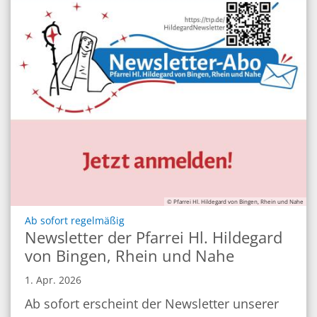
© Pfarrei Hl. Hildegard von Bingen, Rhein und Nahe
:
Ab sofort regelmäßig
Newsletter der Pfarrei Hl. Hildegard
von Bingen, Rhein und Nahe
1. Apr. 2026
Ab sofort erscheint der Newsletter unserer