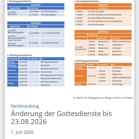
© Pfarrei Hl. Hildegard von Bingen, Rhein und Nahe
:
Ferienordung
Änderung der Gottesdienste bis
23.08.2026
1. Juli 2026