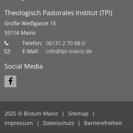
Theologisch Pastorales Institut (TPI)
Große Weißgasse 15
55116
Mainz
Telefon:
06131 2 70 88-0
E-Mail:
info@tpi-mainz.de
Social Media
2025 © Bistum Mainz
Sitemap
Impressum
Datenschutz
Barrierefreiheit