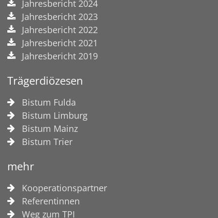
Jahresbericht 2024
Jahresbericht 2023
Jahresbericht 2022
Jahresbericht 2021
Jahresbericht 2019
Trägerdiözesen
Bistum Fulda
Bistum Limburg
Bistum Mainz
Bistum Trier
mehr
Kooperationspartner
Referentinnen
Weg zum TPI