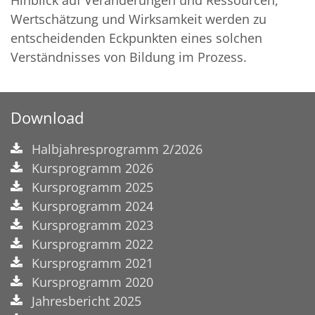
Hinblick auf Veränderungen und Ressourcen,
Wertschätzung und Wirksamkeit werden zu
entscheidenden Eckpunkten eines solchen
Verständnisses von Bildung im Prozess.
Download
Halbjahresprogramm 2/2026
Kursprogramm 2026
Kursprogramm 2025
Kursprogramm 2024
Kursprogramm 2023
Kursprogramm 2022
Kursprogramm 2021
Kursprogramm 2020
Jahresbericht 2025