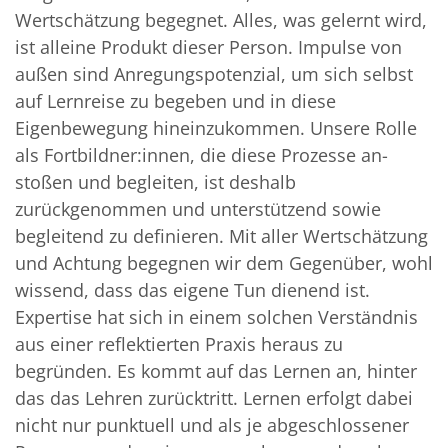
Wertschätzung begegnet. Alles, was gelernt wird,
ist alleine Produkt dieser Person. Impulse von
außen sind Anregungspotenzial, um sich selbst
auf Lernreise zu begeben und in diese
Eigenbewegung hineinzukommen. Unsere Rolle
als Fortbildner:innen, die diese Prozesse an­
stoßen und begleiten, ist deshalb
zurückgenommen und unterstützend sowie
begleitend zu definieren. Mit aller Wertschätzung
und Achtung begegnen wir dem Gegenüber, wohl
wissend, dass das eigene Tun dienend ist.
Expertise hat sich in einem solchen Verständnis
aus einer reflektierten Praxis heraus zu
begründen. Es kommt auf das Lernen an, hinter
das das Lehren zurücktritt. Lernen erfolgt dabei
nicht nur punktuell und als je abgeschlossener