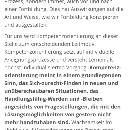
Prozess, sondern immer, auch vor und nach
einer Fortbildung. Dies hat Auswirkungen auf die
Art und Weise, wie wir Fortbildung konzipieren
und ausgestalten.
Für uns wird Kompetenzorientierung an dieser
Stelle zum entscheidenden Leitmotiv.
Kompetenzorientierung setzt auf individuelle
Aneignungsprozesse und versteht Lernen als
höchst individualisierten Vorgang.
Kompetenz­
orientierung meint in einem grundlegenden
Sinn, das Sich-zurecht-Finden in neuen und
unüberschaubaren Situationen, das
Handlungsfähig-Werden und -Bleiben
angesichts von Fragestellungen, die mit den
Lösungs­möglichkeiten von gestern nicht
mehr handzuhaben sind.
Wachsamkeit im