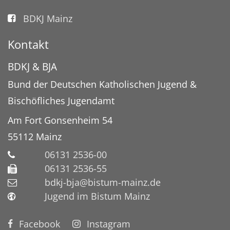
BDKJ Mainz
Kontakt
BDKJ & BJA
Bund der Deutschen Katholischen Jugend &
Bischöfliches Jugendamt
Am Fort Gonsenheim 54
55112
Mainz
06131 2536-00
06131 2536-55
bdkj-bja@bistum-mainz.de
Jugend im Bistum Mainz
Facebook
Instagram