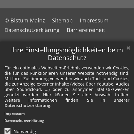
© Bistum Mainz
Sitemap
Impressum
Datenschutzerklärung
Barrierefreiheit
✕
Ihre Einstellungsmöglichkeiten beim
Datenschutz
Für ein optimales Webseiten-Erlebnis verwenden wir Cookies,
die für das Funktionieren unserer Website notwendig sind.
Mit Ihrer Zustimmung verwenden wir auch Tools und Cookies,
die zur Anzeige externer Inhalte (Videos über Youtube, Audios
über Soundcloud, ...) oder zu anonymen Statistikzwecken
genutzt werden. Hier können Sie eine Auswahl treffen.
Weitere Informationen finden Sie in unserer
Datenschutzerklärung
.
Impressum
Datenschutzerklärung
Notwendig