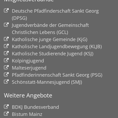
Deutsche Pfadfinderschaft Sankt Georg
(DPSG)
Jugendverbände der Gemeinschaft
Christlichen Lebens (GCL)
Katholische junge Gemeinde (KjG)
Katholische Landjugendbewegung (KLJB)
Katholische Studierende Jugend (KSJ)
Kolpingjugend
Malteserjugend
Pfadfinderinnenschaft Sankt Georg (PSG)
Schönstatt-Mannesjugend (SMJ)
Weitere Angebote
BDKJ Bundesverband
Bistum Mainz