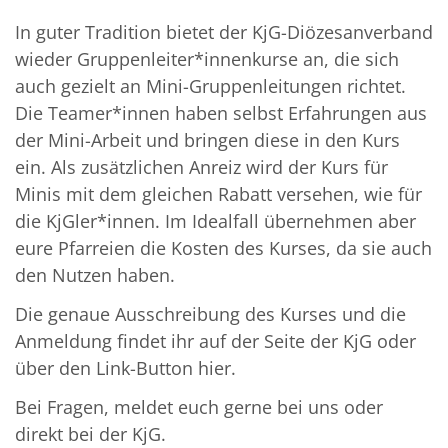
In guter Tradition bietet der KjG-Diözesanverband
wieder Gruppenleiter*innenkurse an, die sich
auch gezielt an Mini-Gruppenleitungen richtet.
Die Teamer*innen haben selbst Erfahrungen aus
der Mini-Arbeit und bringen diese in den Kurs
ein. Als zusätzlichen Anreiz wird der Kurs für
Minis mit dem gleichen Rabatt versehen, wie für
die KjGler*innen. Im Idealfall übernehmen aber
eure Pfarreien die Kosten des Kurses, da sie auch
den Nutzen haben.
Die genaue Ausschreibung des Kurses und die
Anmeldung findet ihr auf der Seite der KjG oder
über den Link-Button hier.
Bei Fragen, meldet euch gerne bei uns oder
direkt bei der KjG.