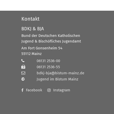
Kontakt
BDKJ & BJA
Bund der Deutschen Katholischen
Jugend & Bischöfliches Jugendamt
Am Fort Gonsenheim 54
55112
Mainz
06131 2536-00
06131 2536-55
bdkj-bja@bistum-mainz.de
Jugend im Bistum Mainz
Facebook
Instagram