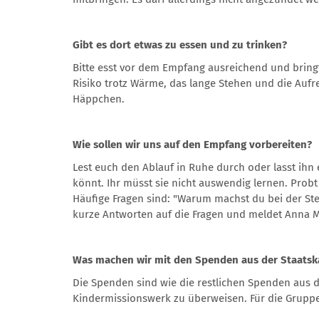
Gibt es dort etwas zu essen und zu trinken?
Bitte esst vor dem Empfang ausreichend und bringt 
Risiko trotz Wärme, das lange Stehen und die Auf
Häppchen.
Wie sollen wir uns auf den Empfang vorbereiten?
Lest euch den Ablauf in Ruhe durch oder lasst ihn e
könnt. Ihr müsst sie nicht auswendig lernen. Prob
Häufige Fragen sind: "Warum machst du bei der Ste
kurze Antworten auf die Fragen und meldet Anna Me
Was machen wir mit den Spenden aus der Staatsk
Die Spenden sind wie die restlichen Spenden aus 
Kindermissionswerk zu überweisen. Für die Gruppe