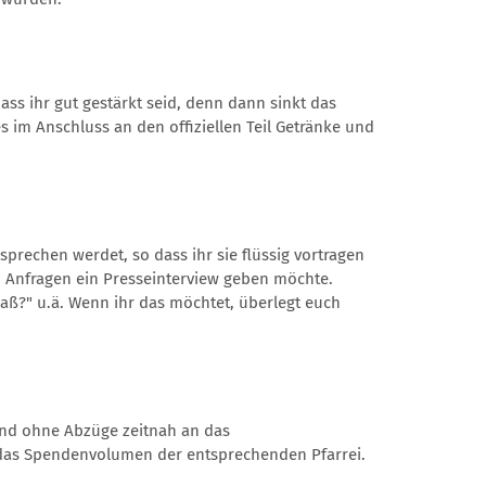
ass ihr gut gestärkt seid, denn dann sinkt das
im Anschluss an den offiziellen Teil Getränke und
sprechen werdet, so dass ihr sie flüssig vortragen
n Anfragen ein Presseinterview geben möchte.
aß?" u.ä. Wenn ihr das möchtet, überlegt euch
und ohne Abzüge zeitnah an das
 das Spendenvolumen der entsprechenden Pfarrei.