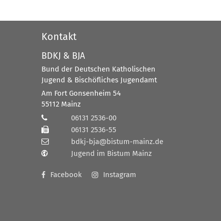
Kontakt
BDKJ & BJA
Bund der Deutschen Katholischen
Jugend & Bischöfliches Jugendamt
Am Fort Gonsenheim 54
55112
Mainz
06131 2536-00
06131 2536-55
bdkj-bja@bistum-mainz.de
Jugend im Bistum Mainz
Facebook
Instagram