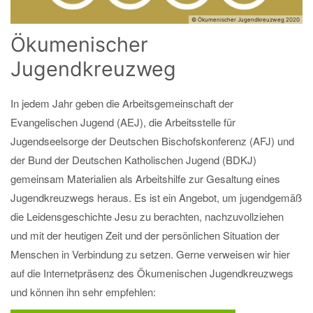
© Ökumenischer Jugendkreuzweg 2020
Ökumenischer
Jugendkreuzweg
In jedem Jahr geben die Arbeitsgemeinschaft der
Evangelischen Jugend (AEJ), die Arbeitsstelle für
Jugendseelsorge der Deutschen Bischofskonferenz (AFJ) und
der Bund der Deutschen Katholischen Jugend (BDKJ)
gemeinsam Materialien als Arbeitshilfe zur Gesaltung eines
Jugendkreuzwegs heraus. Es ist ein Angebot, um jugendgemäß
die Leidensgeschichte Jesu zu berachten, nachzuvollziehen
und mit der heutigen Zeit und der persönlichen Situation der
Menschen in Verbindung zu setzen. Gerne verweisen wir hier
auf die Internetpräsenz des Ökumenischen Jugendkreuzwegs
und können ihn sehr empfehlen: