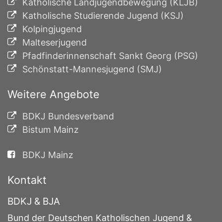
Katholische Landjugendbewegung (KLJB)
Katholische Studierende Jugend (KSJ)
Kolpingjugend
Malteserjugend
Pfadfinderinnenschaft Sankt Georg (PSG)
Schönstatt-Mannesjugend (SMJ)
Weitere Angebote
BDKJ Bundesverband
Bistum Mainz
BDKJ Mainz
Kontakt
BDKJ & BJA
Bund der Deutschen Katholischen Jugend &